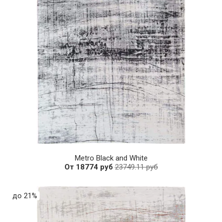
Metro Black and White
От 18774 руб
23749.11 руб
до 21%