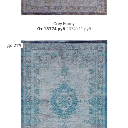
Grey Ebony
От 18774 руб
23749.11 руб
до 21%