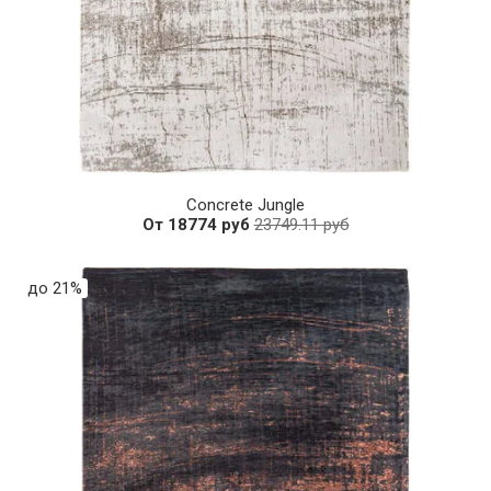
Concrete Jungle
От 18774 руб
23749.11 руб
до 21%