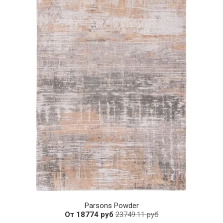
Parsons Powder
От 18774 руб
23749.11 руб