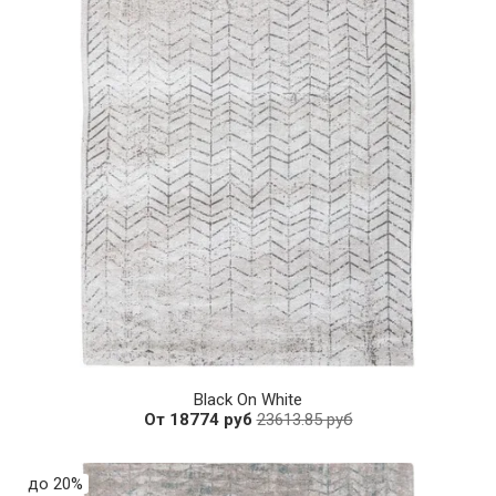
Black On White
От 18774 руб
23613.85 руб
до 20%