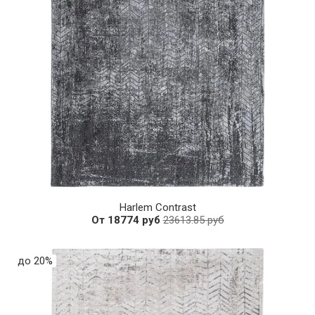
Harlem Contrast
От 18774 руб
23613.85 руб
до 20%