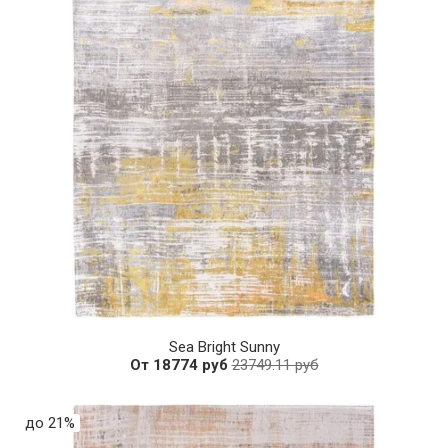
Sea Bright Sunny
От 18774 руб
23749.11 руб
до 21%