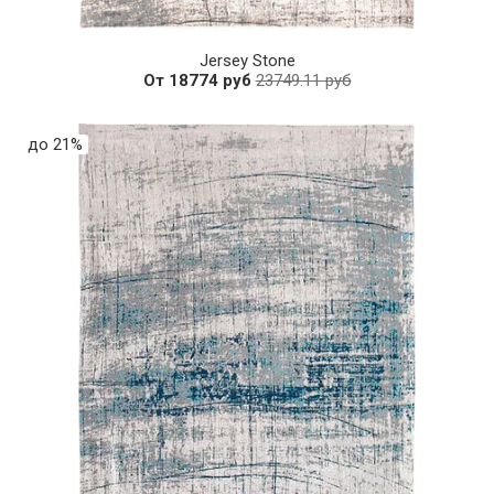
Jersey Stone
От 18774 руб
23749.11 руб
до 21%