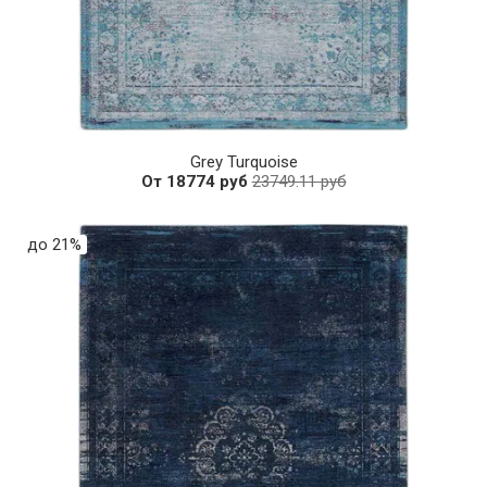
Grey Turquoise
От 18774 руб
23749.11 руб
до 21%