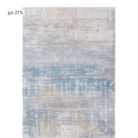
до 21%