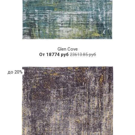
Glen Cove
От 18774 руб
23613.85 руб
до 20%