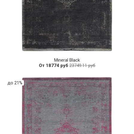
Mineral Black
От 18774 руб
23749.11 руб
до 21%