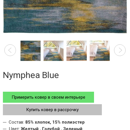
Nymphea Blue
Примерить ковер в своем интерьере
Купить ковер в рассрочку
Состав:
85% хлопок, 15% полиэстер
Цвет:
Желтый , Голубой , Зеленый