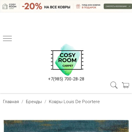
+7(985) 700-28-28
Главная
Бренды
Ковры Louis De Poortere