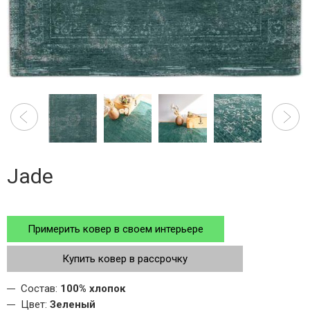
Jade
Примерить ковер в своем интерьере
Купить ковер в рассрочку
Состав:
100% хлопок
Цвет:
Зеленый