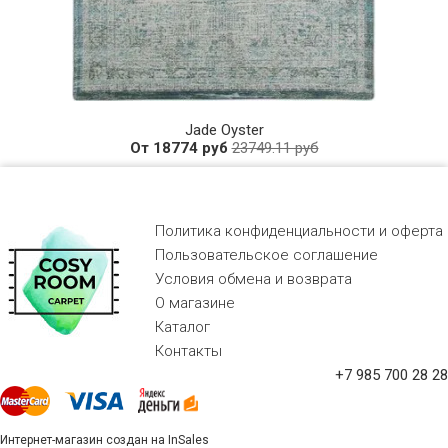
Jade Oyster
От 18774 руб
23749.11 руб
Политика конфиденциальности и оферта
Пользовательское соглашение
Условия обмена и возврата
О магазине
Каталог
Контакты
+7 985 700 28 28
Интернет-магазин создан на InSales