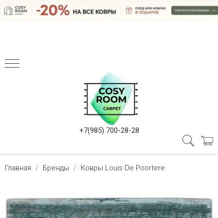
+7(985) 700-28-28
Главная
Бренды
Ковры Louis De Poortere