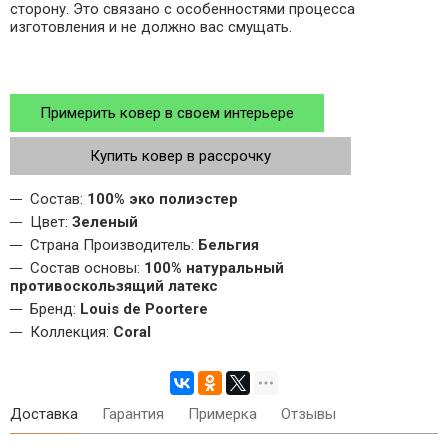
сторону. Это связано с особенностями процесса
изготовления и не должно вас смущать.
Примерить ковер в своем интерьере
Купить ковер в рассрочку
Состав:
100% эко полиэстер
Цвет:
Зеленый
Страна Производитель:
Бельгия
Состав основы:
100% натуральный
противоскользящий латекс
Бренд:
Louis de Poortere
Коллекция:
Coral
Доставка
Гарантия
Примерка
Отзывы