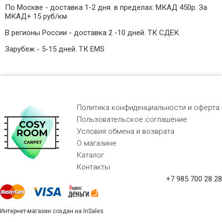
По Москве - доставка 1-2 дня. в пределах: МКАД 450р. За
МКАД+ 15 руб/км
В регионы России - доставка 2 -10 дней. ТК СДЕК
Зарубеж - 5-15 дней. ТК EMS
Политика конфиденциальности и оферта
Пользовательское соглашение
Условия обмена и возврата
О магазине
Каталог
Контакты
+7 985 700 28 28
Интернет-магазин создан на InSales