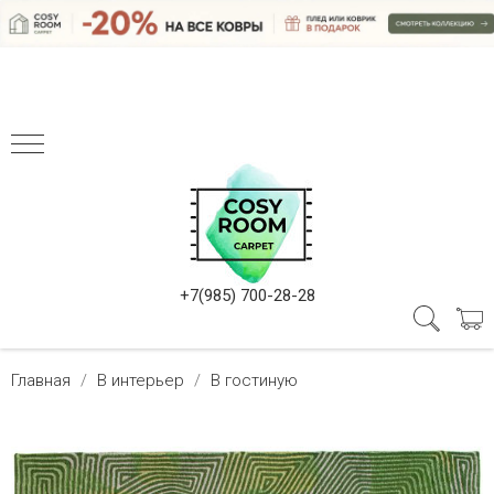
+7(985) 700-28-28
Главная
В интерьер
В гостиную