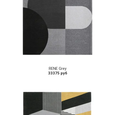
RENE Grey
33375 руб