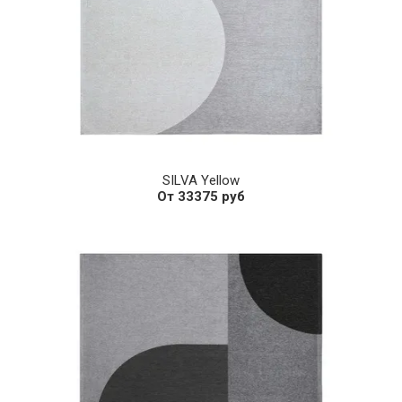
SILVA Yellow
От 33375 руб