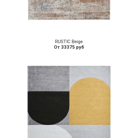
RUSTIC Beige
От 33375 руб