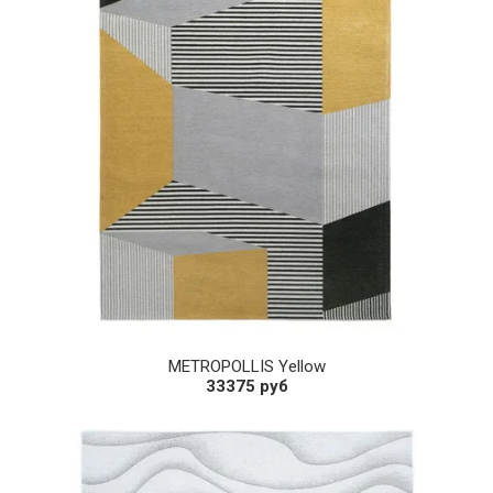
METROPOLLIS Yellow
33375 руб