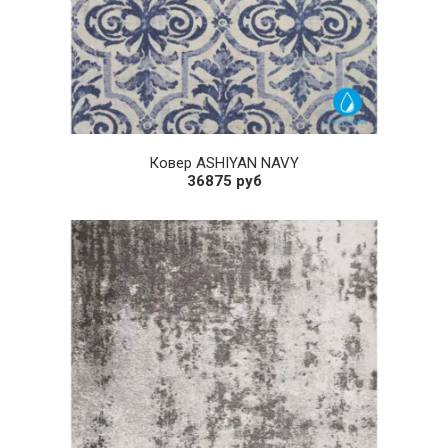
Ковер ASHIYAN NAVY
36875 руб