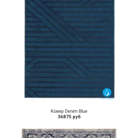
Ковер Denim Blue
36875 руб