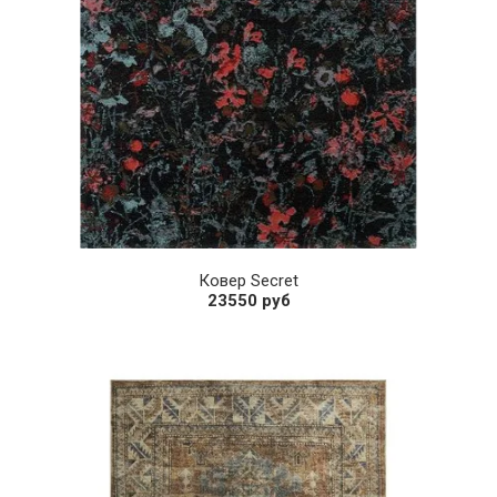
Ковер Secret
23550 руб