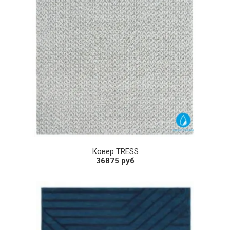
Ковер TRESS
36875 руб