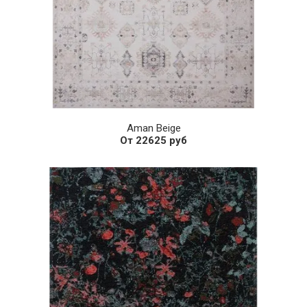
Aman Beige
От 22625 руб