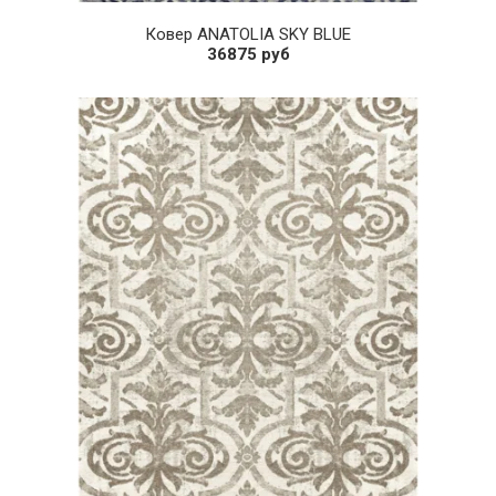
Ковер ANATOLIA SKY BLUE
36875 руб