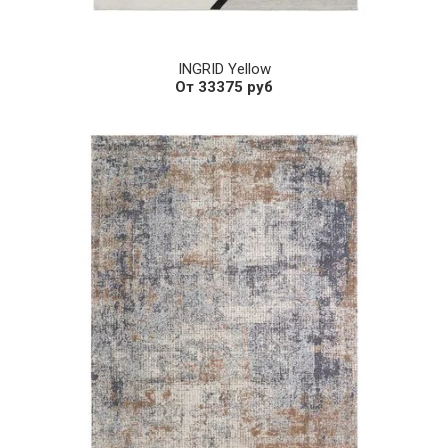
INGRID Yellow
От 33375 руб