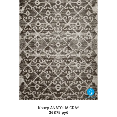
Ковер ANATOLIA GRAY
36875 руб