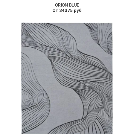
ORION BLUE
От 34375 руб