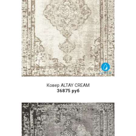
Ковер ALTAY CREAM
36875 руб