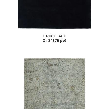
BASIC BLACK
От 34375 руб