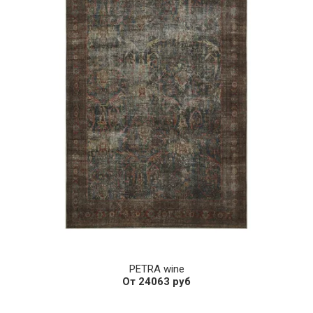
PETRA wine
От 24063 руб