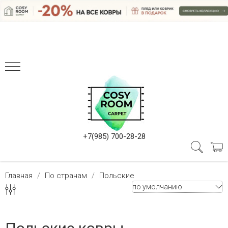
+7(985) 700-28-28
Главная
По странам
Польские