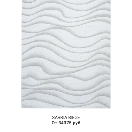
SABBIA BIEGE
От 34375 руб