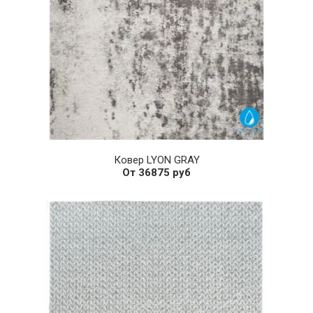
Ковер LYON GRAY
От 36875 руб