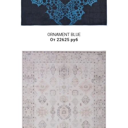
ORNAMENT BLUE
От 22625 руб