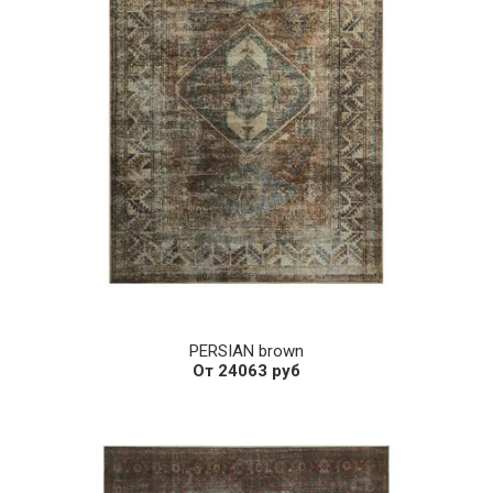
PERSIAN brown
От 24063 руб