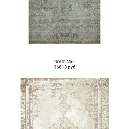
BOHO Mint
36813 руб