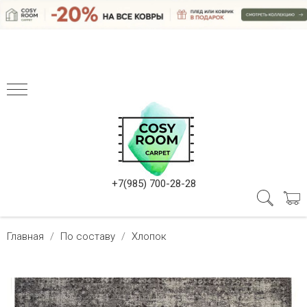
+7(985) 700-28-28
Главная
По составу
Хлопок