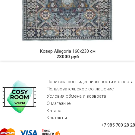
Ковер Allegoria 160х230 см
28000 руб
Политика конфиденциальности и оферта
Пользовательское соглашение
Условия обмена и возврата
О магазине
Каталог
Контакты
+7 985 700 28 28