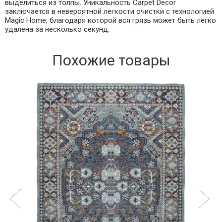
выделиться из толпы. Уникальность Carpet Decor
заключается в невероятной легкости очистки с технологией
Magic Home, благодаря которой вся грязь может быть легко
удалена за несколько секунд.
Похожие товары