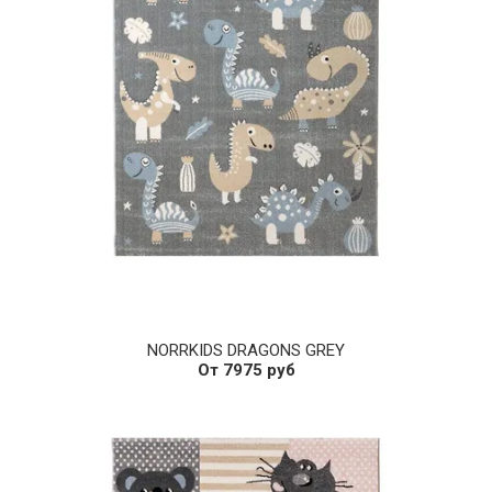
NORRKIDS DRAGONS GREY
От 7975 руб