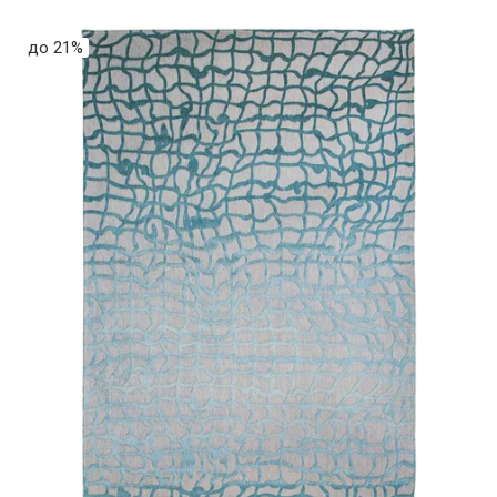
до 21%