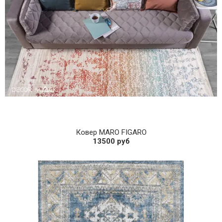
Ковер MARO FIGARO
13500 руб