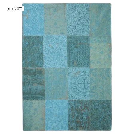
до 20%