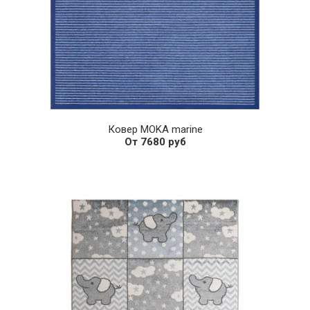
Ковер MOKA marine
От 7680 руб