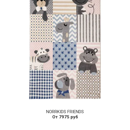
NORRKIDS FRIENDS
От 7975 руб