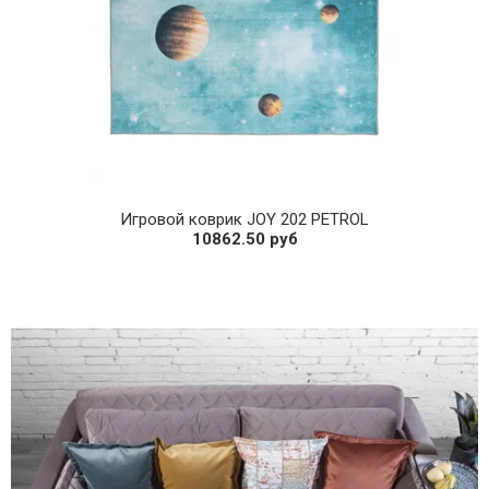
Игровой коврик JOY 202 PETROL
10862.50 руб