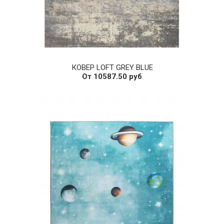
КОВЕР LOFT GREY BLUE
От 10587.50 руб