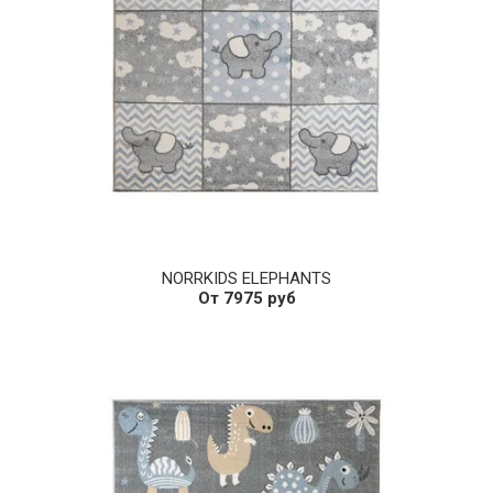
NORRKIDS ELEPHANTS
От 7975 руб