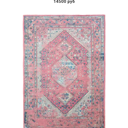
14500 руб