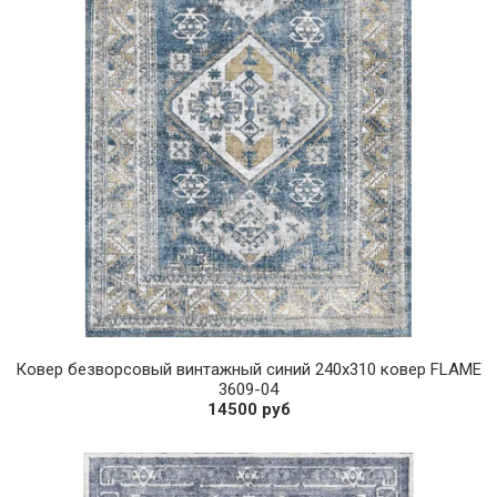
Ковер безворсовый винтажный синий 240х310 ковер FLAME
3609-04
14500 руб