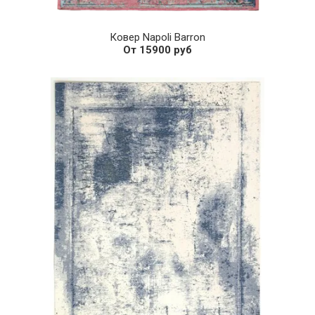
Ковер Napoli Barron
От 15900 руб