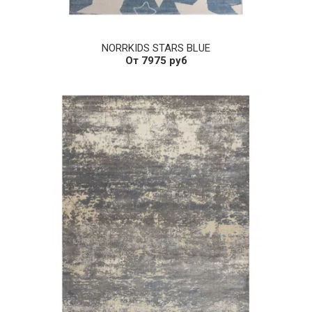
NORRKIDS STARS BLUE
От 7975 руб