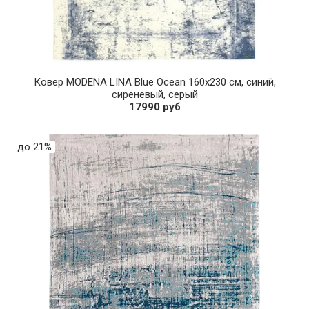
Ковер MODENA LINA Blue Ocean 160х230 см, синий,
сиреневый, серый
17990 руб
до 21%