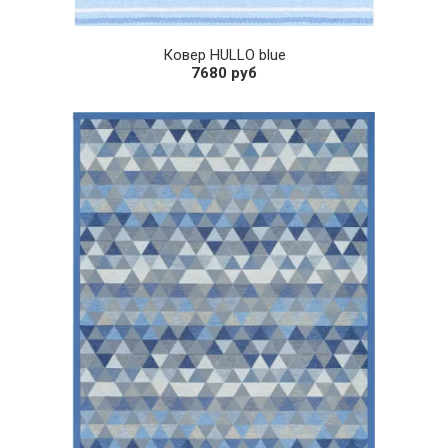
Ковер HULLO blue
7680 руб