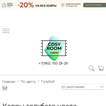
+7(985) 700-28-28
Главная
По цвету
Голубой