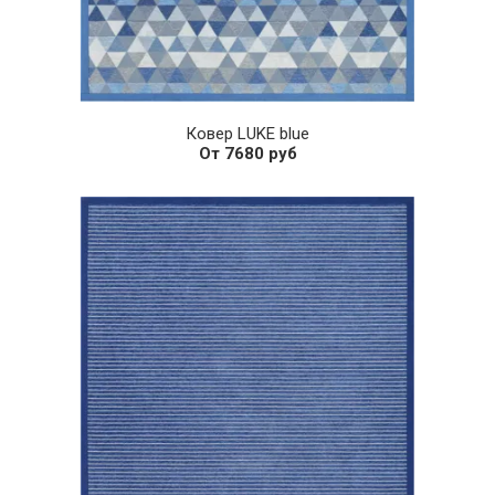
Ковер LUKE blue
От 7680 руб