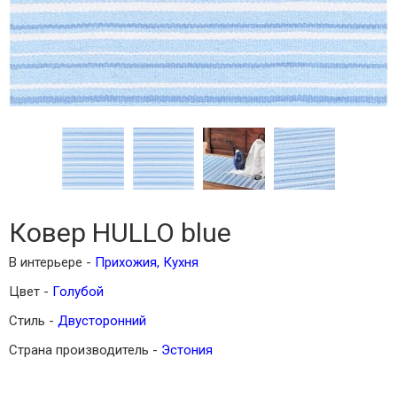
Ковер HULLO blue
В интерьере -
Прихожия
,
Кухня
Цвет -
Голубой
Стиль -
Двусторонний
Страна производитель -
Эстония