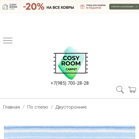
+7(985) 700-28-28
Главная
По стилю
Двусторонние