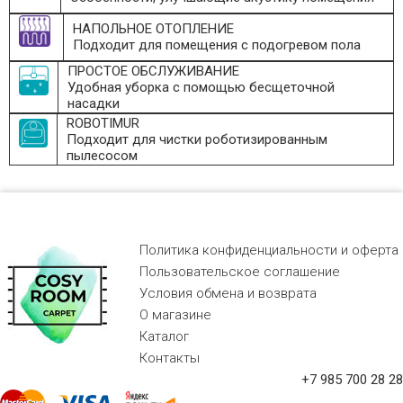
НАПОЛЬНОЕ ОТОПЛЕНИЕ
Подходит для помещения с подогревом пола
ПРОСТОЕ ОБСЛУЖИВАНИЕ
Удобная уборка с помощью бесщеточной
насадки
ROBOTIMUR
Подходит для чистки роботизированным
пылесосом
Политика конфиденциальности и оферта
Пользовательское соглашение
Условия обмена и возврата
О магазине
Каталог
Контакты
+7 985 700 28 28