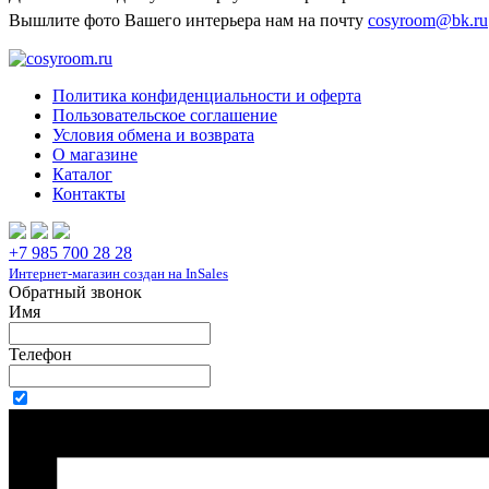
Вышлите фото Вашего интерьера нам на почту
cosyroom@bk.ru
Политика конфиденциальности и оферта
Пользовательское соглашение
Условия обмена и возврата
О магазине
Каталог
Контакты
+7 985 700 28 28
Интернет-магазин создан на InSales
Обратный звонок
Имя
Телефон