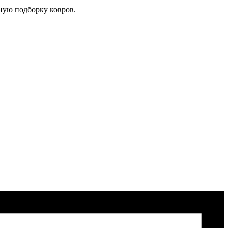
ную подборку ковров.