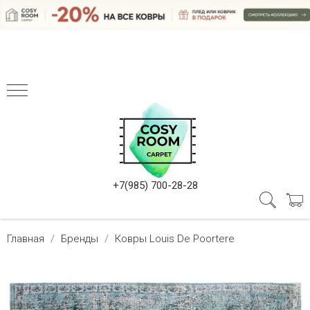
+7(985) 700-28-28
Главная
Бренды
Ковры Louis De Poortere