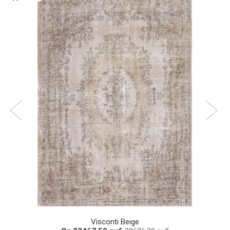
Visconti Beige