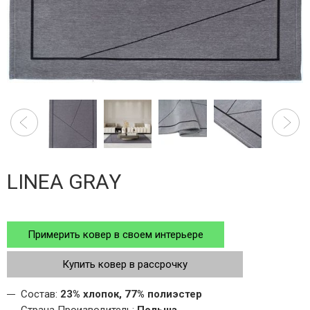
LINEA GRAY
Примерить ковер в своем интерьере
Купить ковер в рассрочку
Состав:
23% хлопок, 77% полиэстер
Страна Производитель:
Польша