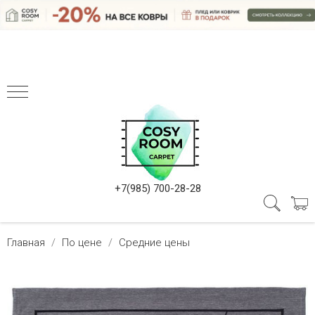
+7(985) 700-28-28
Главная
По цене
Средние цены