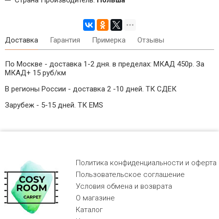
Доставка
Гарантия
Примерка
Отзывы
По Москве - доставка 1-2 дня. в пределах: МКАД 450р. За
МКАД+ 15 руб/км
В регионы России - доставка 2 -10 дней. ТК СДЕК
Зарубеж - 5-15 дней. ТК EMS
Политика конфиденциальности и оферта
Пользовательское соглашение
Условия обмена и возврата
О магазине
Каталог