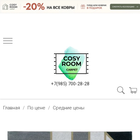
+7(985) 700-28-28
Главная
По цене
Средние цены