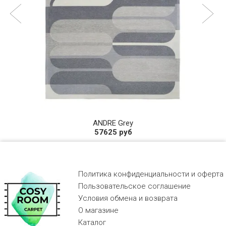
ANDRE Grey
57625 руб
Политика конфиденциальности и оферта
Пользовательское соглашение
Условия обмена и возврата
О магазине
Каталог