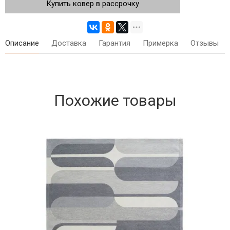
Купить ковер в рассрочку
Описание
Доставка
Гарантия
Примерка
Отзывы
Похожие товары