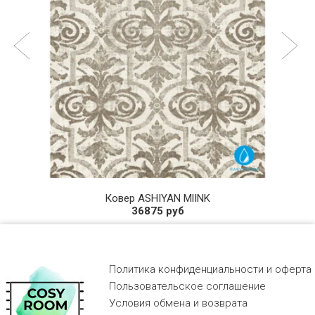
Ковер ASHIYAN MlINK
36875 руб
Политика конфиденциальности и оферта
Пользовательское соглашение
Условия обмена и возврата