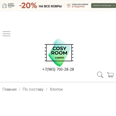
+7(985) 700-28-28
Главная
По составу
Хлопок