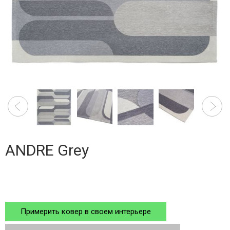
ANDRE Grey
Примерить ковер в своем интерьере