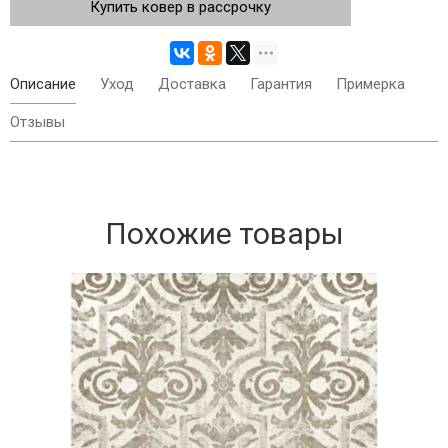
Купить ковер в рассрочку
Описание
Уход
Доставка
Гарантия
Примерка
Отзывы
Похожие товары