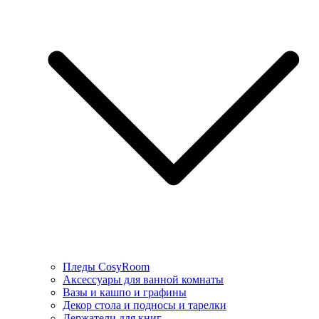
Пледы CosyRoom
Аксессуары для ванной комнаты
Вазы и кашпо и графины
Декор стола и подносы и тарелки
Держатели для книг