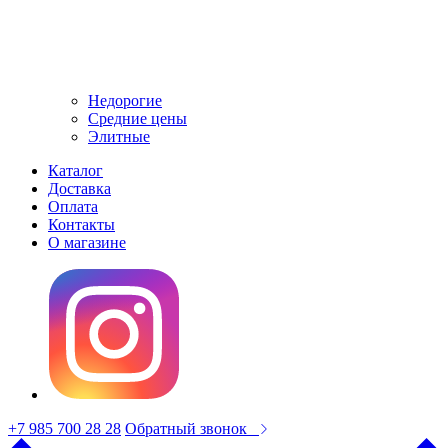
Недорогие
Средние цены
Элитные
Каталог
Доставка
Оплата
Контакты
О магазине
+7 985 700 28 28
Обратный звонок