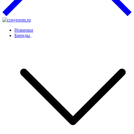
Новинки
Бренды