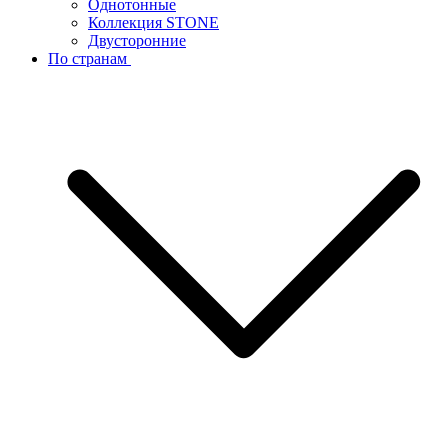
Однотонные
Коллекция STONE
Двусторонние
По странам