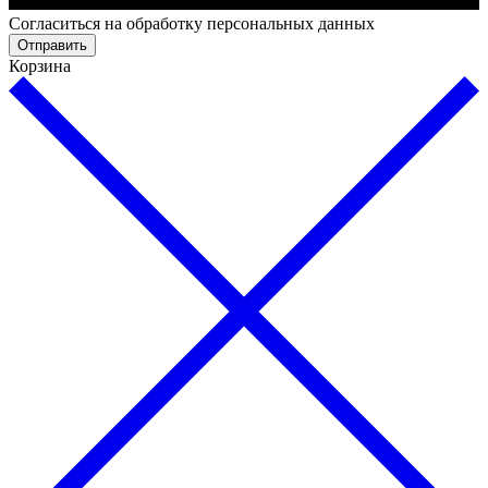
Cогласиться на обработку персональных данных
Отправить
Корзина