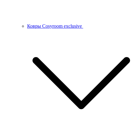
Ковры Cosyroom exclusive