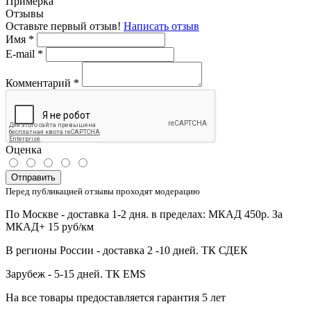
Примерка
Отзывы
Оставьте первый отзыв!
Написать отзыв
Имя
*
E-mail
*
Комментарий
*
Оценка
Отправить
Перед публикацией отзывы проходят модерацию
По Москве - доставка 1-2 дня. в пределах: МКАД 450р. За
МКАД+ 15 руб/км
В регионы России - доставка 2 -10 дней. ТК СДЕК
Зарубеж - 5-15 дней. ТК EMS
На все товары предоставляется гарантия 5 лет