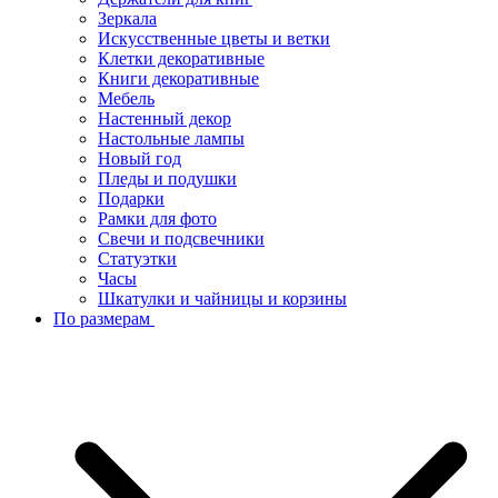
Зеркала
Искусcтвенные цветы и ветки
Клетки декоративные
Книги декоративные
Мебель
Настенный декор
Настольные лампы
Новый год
Пледы и подушки
Подарки
Рамки для фото
Свечи и подсвечники
Статуэтки
Часы
Шкатулки и чайницы и корзины
По размерам