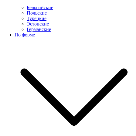
Бельгийские
Польские
Турецкие
Эстонские
Германские
По форме