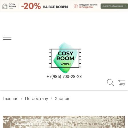
+7(985) 700-28-28
Главная
По составу
Хлопок