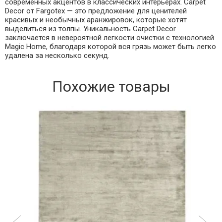
современных акцентов в классических интерьерах. Carpet
Decor от Fargotex — это предложение для ценителей
красивых и необычных аранжировок, которые хотят
выделиться из толпы. Уникальность Carpet Decor
заключается в невероятной легкости очистки с технологией
Magic Home, благодаря которой вся грязь может быть легко
удалена за несколько секунд.
Похожие товары