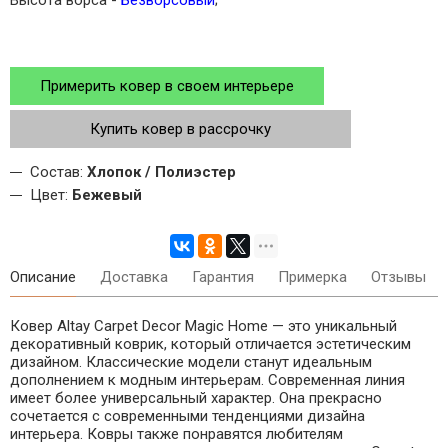
Примерить ковер в своем интерьере
Купить ковер в рассрочку
Состав:
Хлопок / Полиэстер
Цвет:
Бежевый
Описание
Доставка
Гарантия
Примерка
Отзывы
Ковер Altay Carpet Decor Magic Home — это уникальный
декоративный коврик, который отличается эстетическим
дизайном. Классические модели станут идеальным
дополнением к модным интерьерам. Современная линия
имеет более универсальный характер. Она прекрасно
сочетается с современными тенденциями дизайна
интерьера. Ковры также понравятся любителям