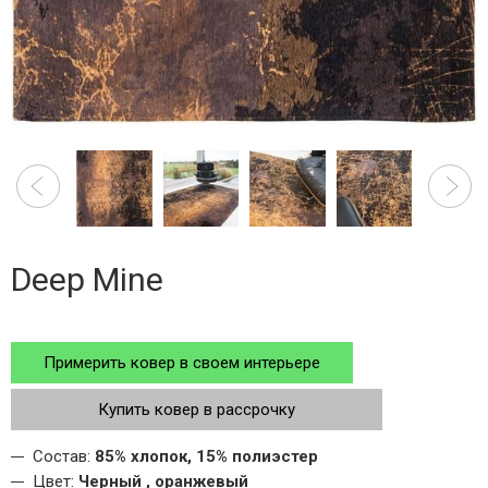
Deep Mine
Примерить ковер в своем интерьере
Купить ковер в рассрочку
Состав:
85% хлопок, 15% полиэстер
Цвет:
Черный , оранжевый