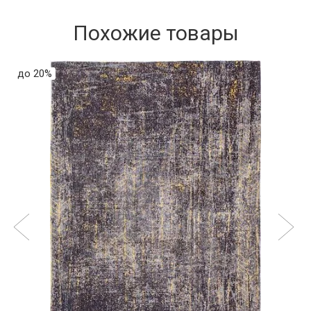
Похожие товары
до 20%