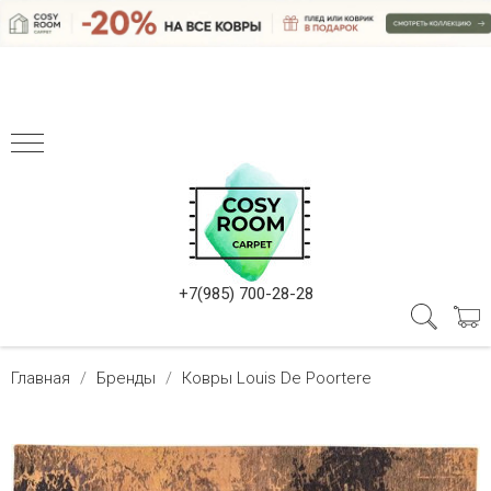
+7(985) 700-28-28
Главная
Бренды
Ковры Louis De Poortere