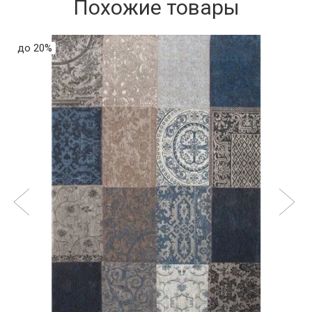
Похожие товары
до 20%