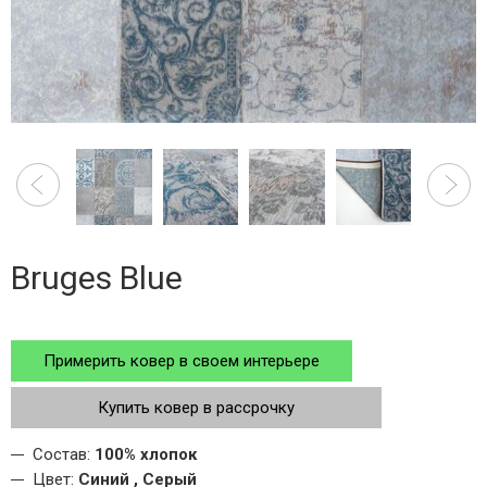
Bruges Blue
Примерить ковер в своем интерьере
Купить ковер в рассрочку
Состав:
100% хлопок
Цвет:
Синий , Серый