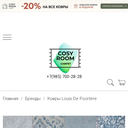
+7(985) 700-28-28
Главная
Бренды
Ковры Louis De Poortere