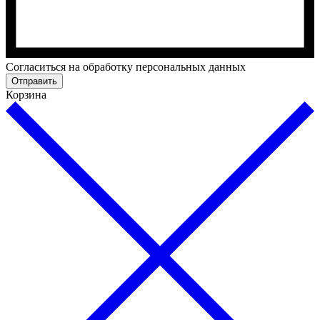
Cогласиться на обработку персональных данных
Отправить
Корзина