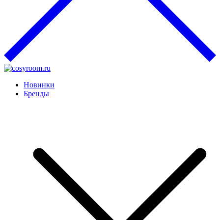
Новинки
Бренды