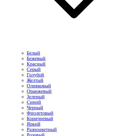
Белый
Бежевый
Красный
Серый
Голубой
Желтый
Оливковый
Оранжевый
Зеленый
Синий
Черный
Фиолетовый
Коричневый
Яркий
Разноцветный
Розовый