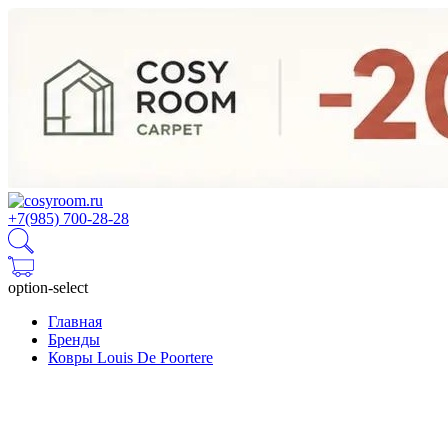
+7(985) 700-28-28
option-select
Главная
Бренды
Ковры Louis De Poortere