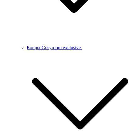
Ковры Cosyroom exclusive