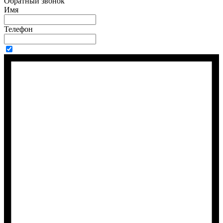
Обратный звонок
Имя
Телефон