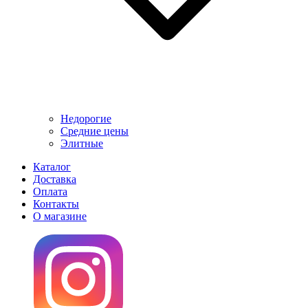
Недорогие
Средние цены
Элитные
Каталог
Доставка
Оплата
Контакты
О магазине