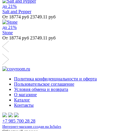
до 21%
Salt and Pepper
От 18774 руб
23749.11 руб
до 21%
Stone
От 18774 руб
23749.11 руб
Политика конфиденциальности и оферта
Пользовательское соглашение
Условия обмена и возврата
О магазине
Каталог
Контакты
+7 985 700 28 28
Интернет-магазин создан на InSales