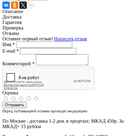
Описание
Доставка
Гарантия
Примерка
Отзывы
Оставьте первый отзыв!
Написать отзыв
Имя
*
E-mail
*
Комментарий
*
Оценка
Отправить
Перед публикацией отзывы проходят модерацию
По Москве - доставка 1-2 дня. в пределах: МКАД 450р. За
МКАД+ 15 руб/км