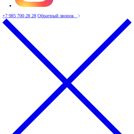
+7 985 700 28 28
Обратный звонок