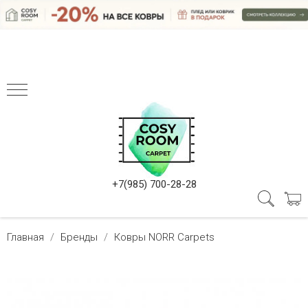
+7(985) 700-28-28
Главная
Бренды
Ковры NORR Carpets