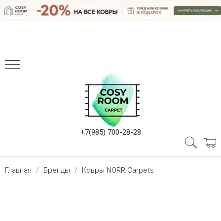
+7(985) 700-28-28
Главная
Бренды
Ковры NORR Carpets