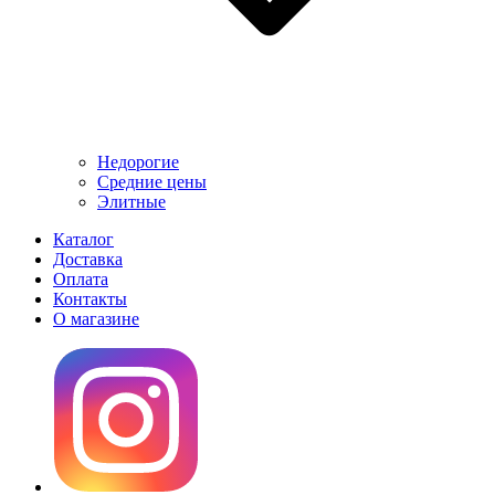
Недорогие
Средние цены
Элитные
Каталог
Доставка
Оплата
Контакты
О магазине