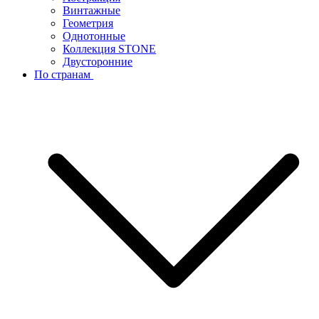
Винтажные
Геометрия
Однотонные
Коллекция STONE
Двусторонние
По странам