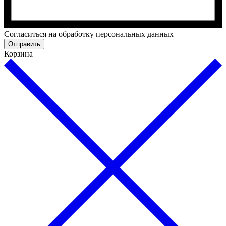
Cогласиться на обработку персональных данных
Отправить
Корзина