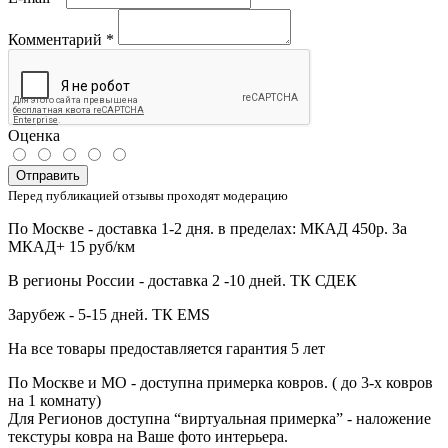
Комментарий
*
Оценка
Отправить
Перед публикацией отзывы проходят модерацию
По Москве - доставка 1-2 дня. в пределах: МКАД 450р. За
МКАД+ 15 руб/км
В регионы России - доставка 2 -10 дней. ТК СДЕК
Зарубеж - 5-15 дней. ТК EMS
На все товары предоставляется гарантия 5 лет
По Москве и МО - доступна примерка ковров. ( до 3-х ковров
на 1 комнату)
Для Регионов доступна “виртуальная примерка” - наложение
текстуры ковра на Ваше фото интерьера.