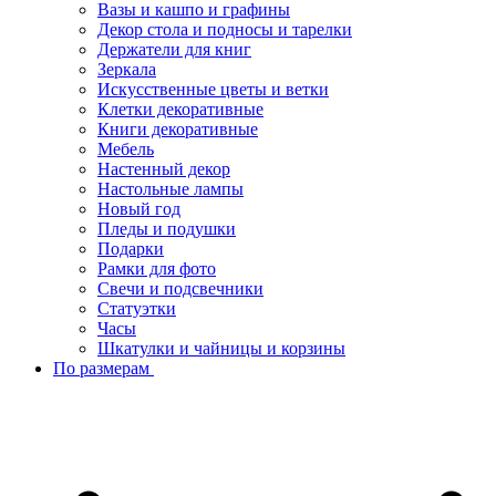
Вазы и кашпо и графины
Декор стола и подносы и тарелки
Держатели для книг
Зеркала
Искусcтвенные цветы и ветки
Клетки декоративные
Книги декоративные
Мебель
Настенный декор
Настольные лампы
Новый год
Пледы и подушки
Подарки
Рамки для фото
Свечи и подсвечники
Статуэтки
Часы
Шкатулки и чайницы и корзины
По размерам