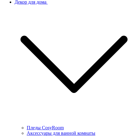
Декор для дома
Пледы CosyRoom
Аксессуары для ванной комнаты