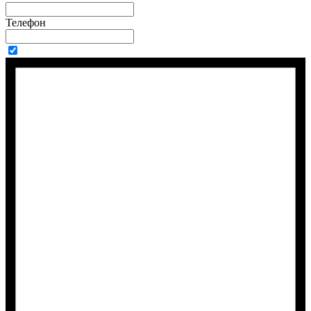
Телефон