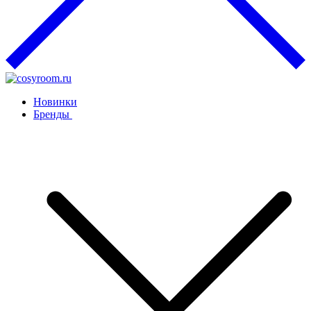
Новинки
Бренды