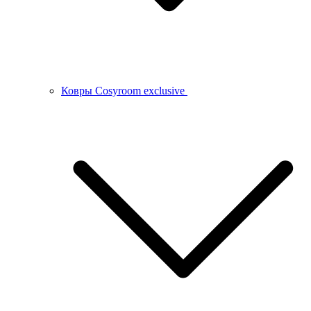
Ковры Cosyroom exclusive