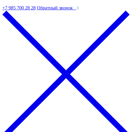
+7 985 700 28 28
Обратный звонок