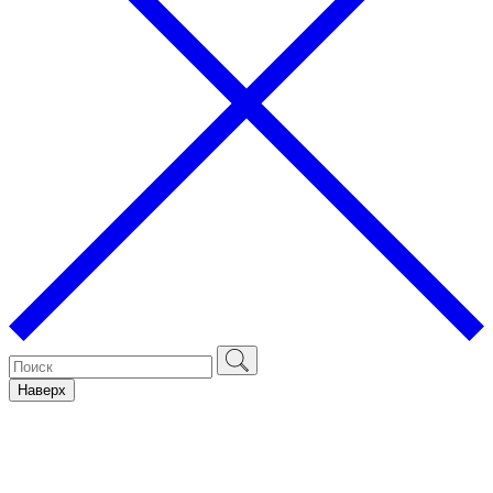
Наверх