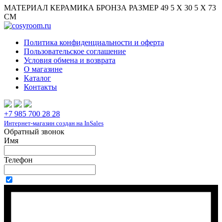
МАТЕРИАЛ КЕРАМИКА БРОНЗА РАЗМЕР 49 5 Х 30 5 Х 73
СМ
Политика конфиденциальности и оферта
Пользовательское соглашение
Условия обмена и возврата
О магазине
Каталог
Контакты
+7 985 700 28 28
Интернет-магазин создан на InSales
Обратный звонок
Имя
Телефон