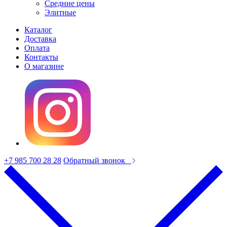
Средние цены
Элитные
Каталог
Доставка
Оплата
Контакты
О магазине
+7 985 700 28 28
Обратный звонок