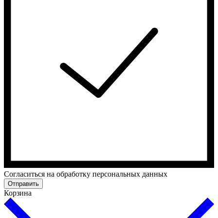
Cогласиться на обработку персональных данных
Отправить
Корзина