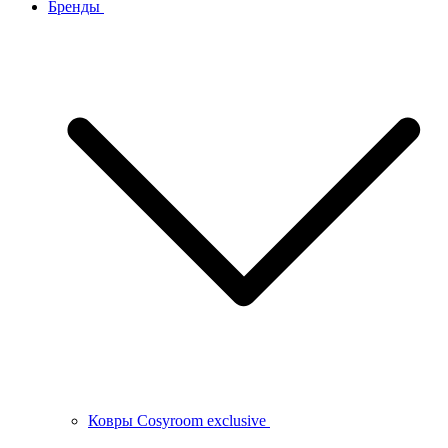
Бренды
Ковры Cosyroom exclusive