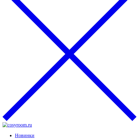
Новинки