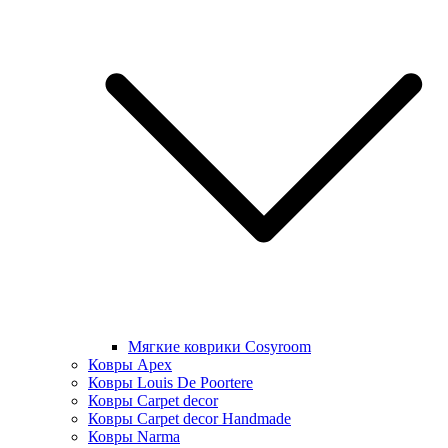
Мягкие коврики Cosyroom
Ковры Apex
Ковры Louis De Poortere
Ковры Carpet decor
Ковры Carpet decor Handmade
Ковры Narma