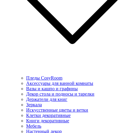
Пледы CosyRoom
Аксессуары для ванной комнаты
Вазы и кашпо и графины
Декор стола и подносы и тарелки
Держатели для книг
Зеркала
Искусcтвенные цветы и ветки
Клетки декоративные
Книги декоративные
Мебель
Настенный декор