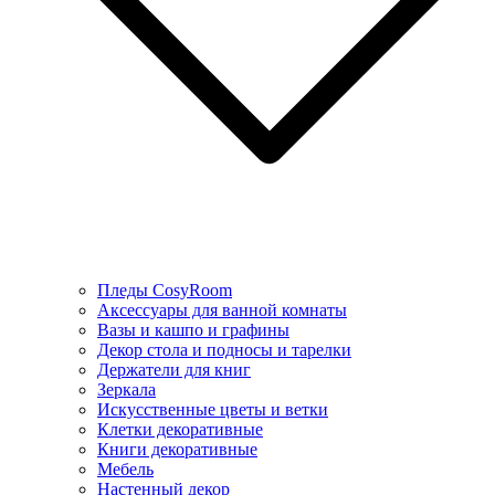
Пледы CosyRoom
Аксессуары для ванной комнаты
Вазы и кашпо и графины
Декор стола и подносы и тарелки
Держатели для книг
Зеркала
Искусcтвенные цветы и ветки
Клетки декоративные
Книги декоративные
Мебель
Настенный декор