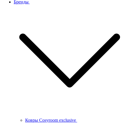
Бренды
Ковры Cosyroom exclusive