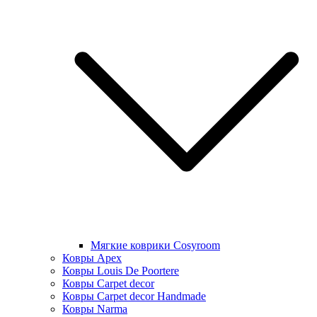
Мягкие коврики Cosyroom
Ковры Apex
Ковры Louis De Poortere
Ковры Carpet decor
Ковры Carpet decor Handmade
Ковры Narma