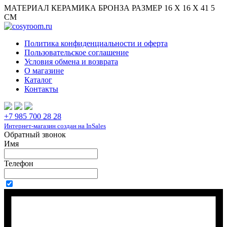
МАТЕРИАЛ КЕРАМИКА БРОНЗА РАЗМЕР 16 Х 16 Х 41 5
СМ
Политика конфиденциальности и оферта
Пользовательское соглашение
Условия обмена и возврата
О магазине
Каталог
Контакты
+7 985 700 28 28
Интернет-магазин создан на InSales
Обратный звонок
Имя
Телефон