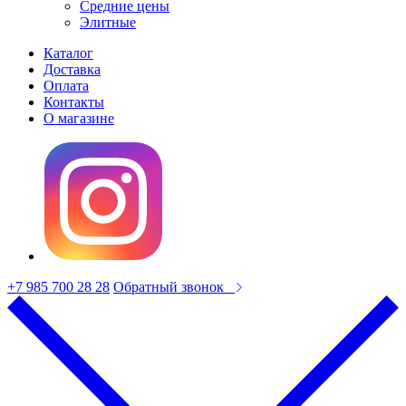
Средние цены
Элитные
Каталог
Доставка
Оплата
Контакты
О магазине
+7 985 700 28 28
Обратный звонок