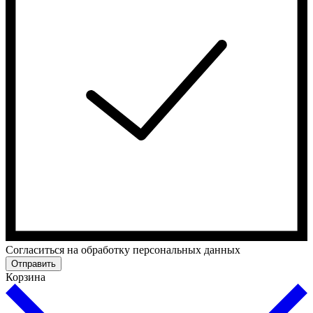
Cогласиться на обработку персональных данных
Отправить
Корзина