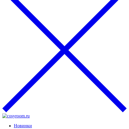
Новинки