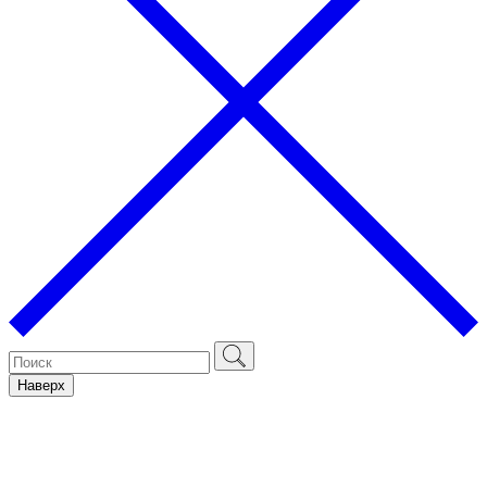
Наверх