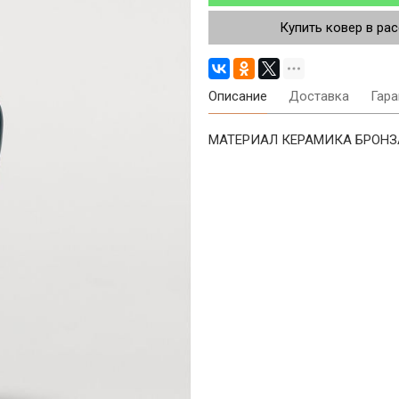
Купить ковер в ра
Описание
Доставка
Гара
МАТЕРИАЛ КЕРАМИКА БРОНЗА 