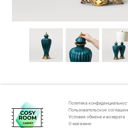
Политика конфиденциальност
Пользовательское соглашен
Условия обмена и возврата
О магазине