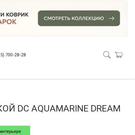
5) 700-28-28
КОЙ DC AQUAMARINE DREAM
 интерьере