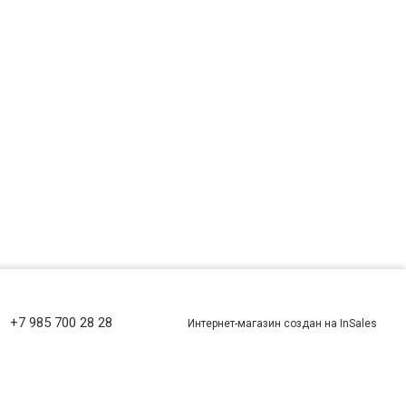
+7 985 700 28 28
Интернет-магазин создан на InSales