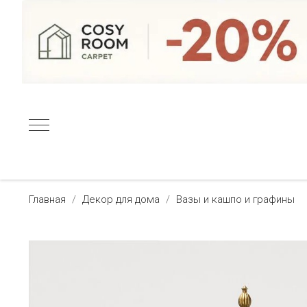
Главная
Декор для дома
Вазы и кашпо и графины