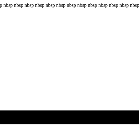
 nbsp nbsp nbsp nbsp nbsp nbsp nbsp nbsp nbsp nbsp nbsp nbsp