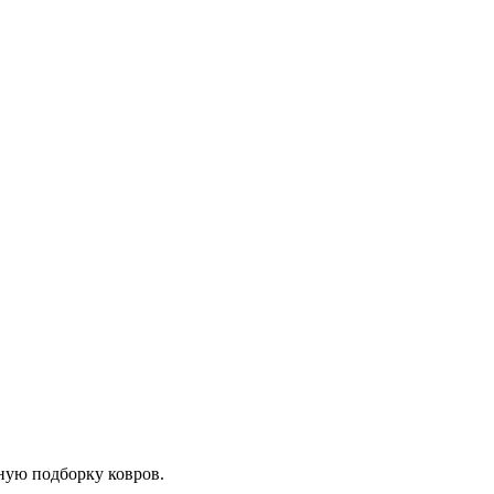
ную подборку ковров.