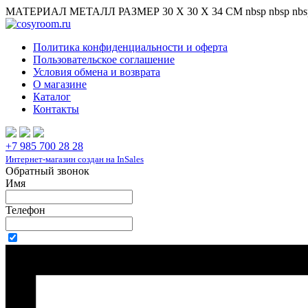
МАТЕРИАЛ МЕТАЛЛ РАЗМЕР 30 X 30 X 34 СМ nbsp nbsp nbsp nbsp
Политика конфиденциальности и оферта
Пользовательское соглашение
Условия обмена и возврата
О магазине
Каталог
Контакты
+7 985 700 28 28
Интернет-магазин создан на InSales
Обратный звонок
Имя
Телефон