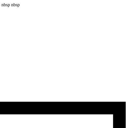
 nbsp nbsp