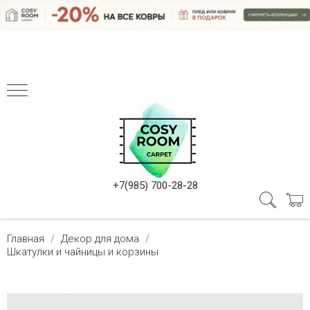
+7(985) 700-28-28
Главная
Декор для дома
Шкатулки и чайницы и корзины