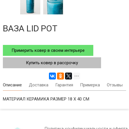
ВАЗА LID POT
Примерить ковер в своем интерьере
Купить ковер в рассрочку
Описание
Доставка
Гарантия
Примерка
Отзывы
МАТЕРИАЛ КЕРАМИКА РАЗМЕР 18 Х 40 СМ
Политика конфиденциальности и оферта