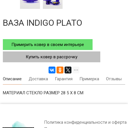
ВАЗА INDIGO PLATO
Примерить ковер в своем интерьере
Купить ковер в рассрочку
Описание
Доставка
Гарантия
Примерка
Отзывы
МАТЕРИАЛ СТЕКЛО РАЗМЕР 28 5 Х 8 СМ
Политика конфиденциальности и оферта