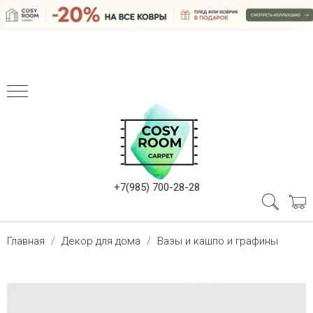
+7(985) 700-28-28
Главная
Декор для дома
Вазы и кашпо и графины