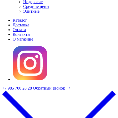
Недорогие
Средние цены
Элитные
Каталог
Доставка
Оплата
Контакты
О магазине
+7 985 700 28 28
Обратный звонок