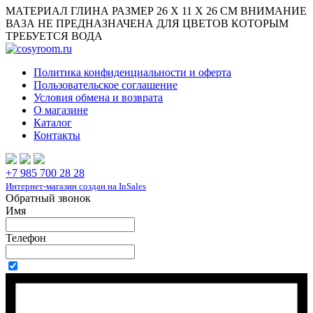
МАТЕРИАЛ ГЛИНА РАЗМЕР 26 Х 11 Х 26 СМ ВНИМАНИЕ
ВАЗА НЕ ПРЕДНАЗНАЧЕНА ДЛЯ ЦВЕТОВ КОТОРЫМ
ТРЕБУЕТСЯ ВОДА
Политика конфиденциальности и оферта
Пользовательское соглашение
Условия обмена и возврата
О магазине
Каталог
Контакты
+7 985 700 28 28
Интернет-магазин создан на InSales
Обратный звонок
Имя
Телефон