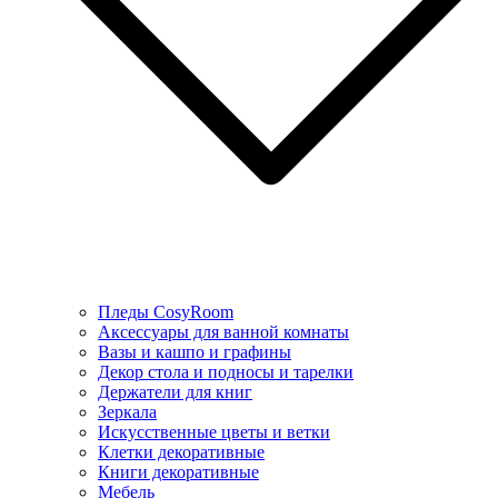
Пледы CosyRoom
Аксессуары для ванной комнаты
Вазы и кашпо и графины
Декор стола и подносы и тарелки
Держатели для книг
Зеркала
Искусcтвенные цветы и ветки
Клетки декоративные
Книги декоративные
Мебель