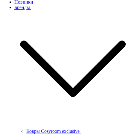
Новинки
Бренды
Ковры Cosyroom exclusive