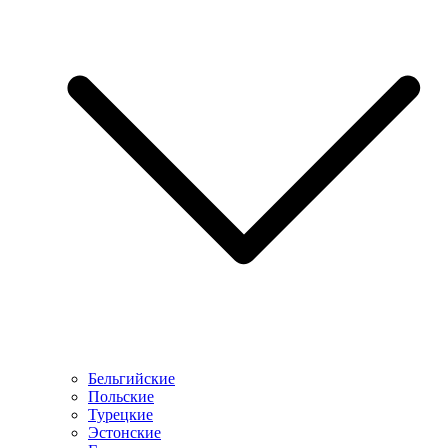
Бельгийские
Польские
Турецкие
Эстонские