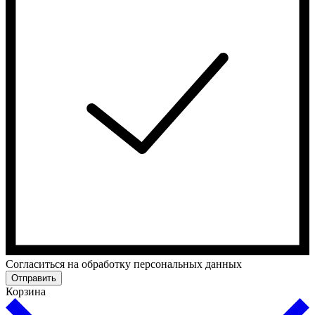
Cогласиться на обработку персональных данных
Отправить
Корзина