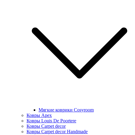
Мягкие коврики Cosyroom
Ковры Apex
Ковры Louis De Poortere
Ковры Carpet decor
Ковры Carpet decor Handmade