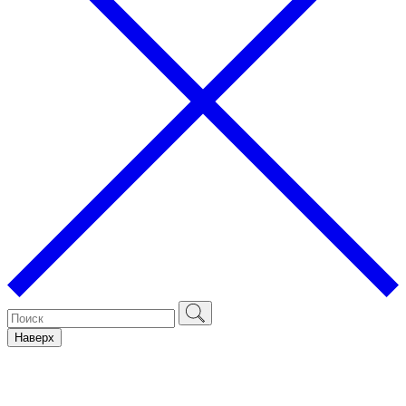
Наверх