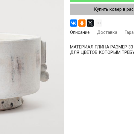
Купить ковер в ра
Описание
Доставка
Гара
МАТЕРИАЛ ГЛИНА РАЗМЕР 33 
ДЛЯ ЦВЕТОВ КОТОРЫМ ТРЕБ