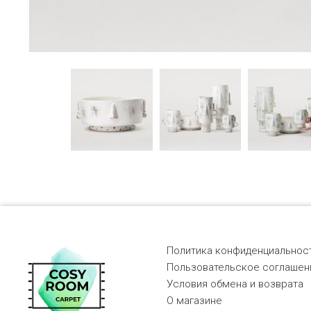
Политика конфиденциальност
Пользовательское соглашен
Условия обмена и возврата
О магазине