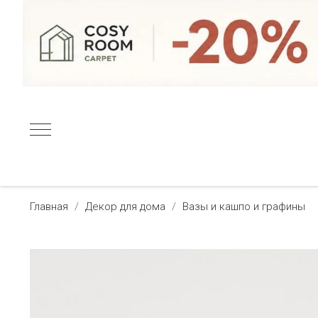
Главная
Декор для дома
Вазы и кашпо и графины