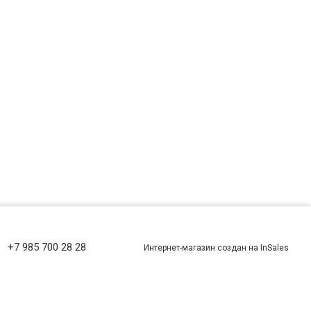
+7 985 700 28 28
Интернет-магазин создан на InSales