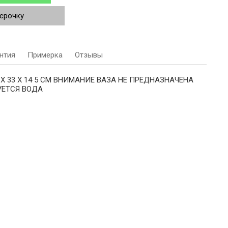
ссрочку
нтия
Примерка
Отзывы
Х 33 Х 14 5 CM ВНИМАНИЕ ВАЗА НЕ ПРЕДНАЗНАЧЕНА
УЕТСЯ ВОДА