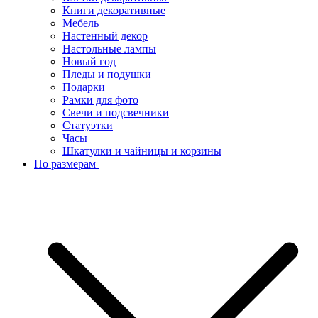
Книги декоративные
Мебель
Настенный декор
Настольные лампы
Новый год
Пледы и подушки
Подарки
Рамки для фото
Свечи и подсвечники
Статуэтки
Часы
Шкатулки и чайницы и корзины
По размерам