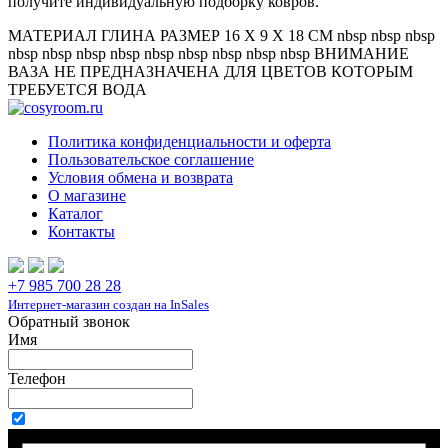
получите индивидуальную подборку ковров.
МАТЕРИАЛ ГЛИНА РАЗМЕР 16 X 9 X 18 СМ nbsp nbsp nbsp
nbsp nbsp nbsp nbsp nbsp nbsp nbsp nbsp nbsp ВНИМАНИЕ
ВАЗА НЕ ПРЕДНАЗНАЧЕНА ДЛЯ ЦВЕТОВ КОТОРЫМ
ТРЕБУЕТСЯ ВОДА
Политика конфиденциальности и оферта
Пользовательское соглашение
Условия обмена и возврата
О магазине
Каталог
Контакты
+7 985 700 28 28
Интернет-магазин создан на InSales
Обратный звонок
Имя
Телефон