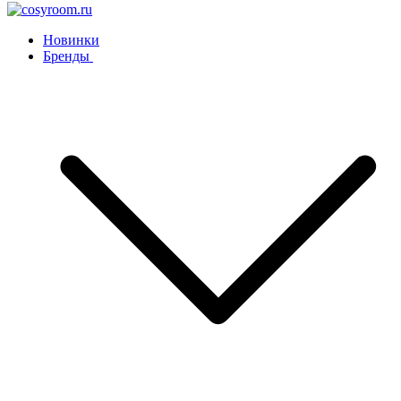
Новинки
Бренды