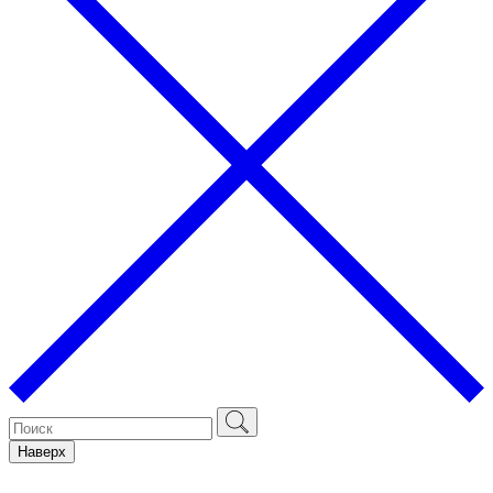
Наверх