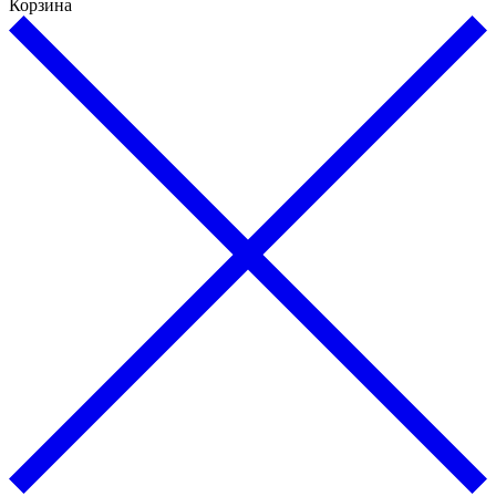
Корзина