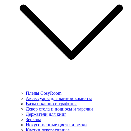
Пледы CosyRoom
Аксессуары для ванной комнаты
Вазы и кашпо и графины
Декор стола и подносы и тарелки
Держатели для книг
Зеркала
Искусcтвенные цветы и ветки
Клетки декоративные