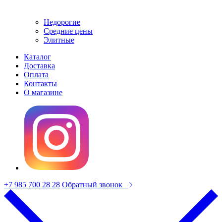
Недорогие
Средние цены
Элитные
Каталог
Доставка
Оплата
Контакты
О магазине
+7 985 700 28 28
Обратный звонок