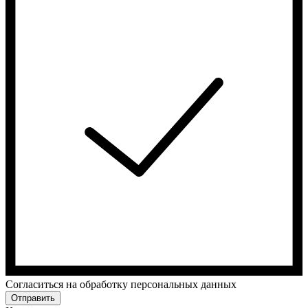
Cогласиться на обработку персональных данных
Отправить