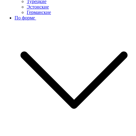
Турецкие
Эстонские
Германские
По форме