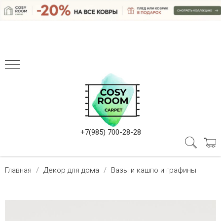
+7(985) 700-28-28
Главная
Декор для дома
Вазы и кашпо и графины