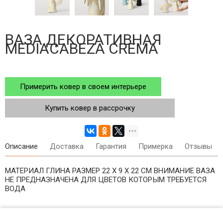
ВАЗА ДЕКОРАТИВНАЯ
MEDIACABEZA CREMA
Примерить ковер в своем интерьере
Купить ковер в рассрочку
Описание
Доставка
Гарантия
Примерка
Отзывы
МАТЕРИАЛ ГЛИНА РАЗМЕР 22 Х 9 Х 22 CM ВНИМАНИЕ ВАЗА
НЕ ПРЕДНАЗНАЧЕНА ДЛЯ ЦВЕТОВ КОТОРЫМ ТРЕБУЕТСЯ
ВОДА