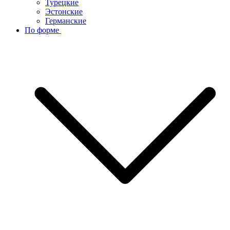
Турецкие
Эстонские
Германские
По форме