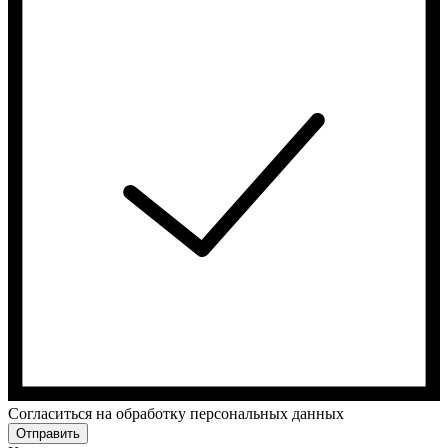
Cогласиться на обработку персональных данных
Отправить