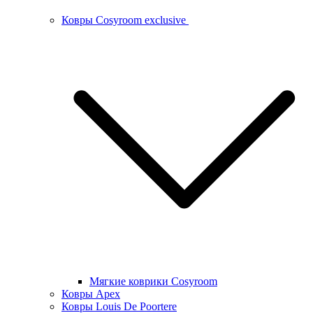
Ковры Cosyroom exclusive
Мягкие коврики Cosyroom
Ковры Apex
Ковры Louis De Poortere