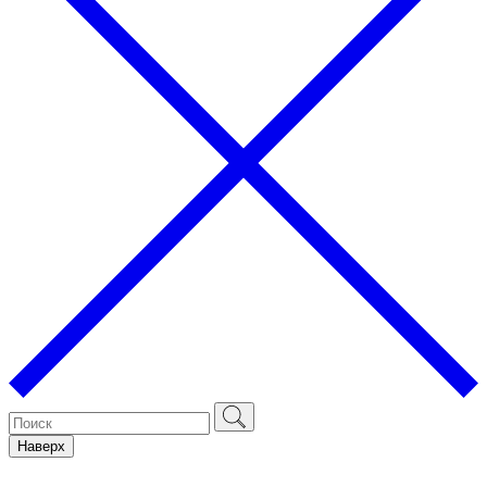
Наверх