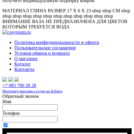
получите индивидуальную подборку ковров.
МАТЕРИАЛ ГЛИНА РАЗМЕР 17 X 6 X 23 nbsp nbsp СМ nbsp
nbsp nbsp nbsp nbsp nbsp nbsp nbsp nbsp nbsp nbsp nbsp
ВНИМАНИЕ ВАЗА НЕ ПРЕДНАЗНАЧЕНА ДЛЯ ЦВЕТОВ
КОТОРЫМ ТРЕБУЕТСЯ ВОДА
Политика конфиденциальности и оферта
Пользовательское соглашение
Условия обмена и возврата
О магазине
Каталог
Контакты
+7 985 700 28 28
Интернет-магазин создан на InSales
Обратный звонок
Имя
Телефон