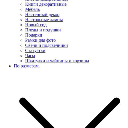
Книги декоративные
Мебель
Настенный декор
Настольные лампы
Новый год
Пледы и подушки
Подарки
Рамки для фото
Свечи и подсвечники
Статуэтки
Часы
Шкатулки и чайницы и корзины
По размерам