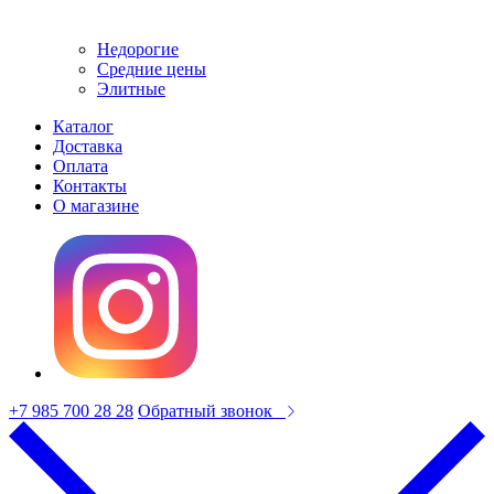
Недорогие
Средние цены
Элитные
Каталог
Доставка
Оплата
Контакты
О магазине
+7 985 700 28 28
Обратный звонок