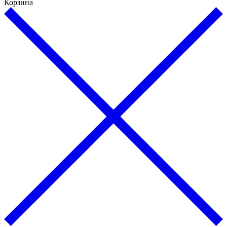
Корзина