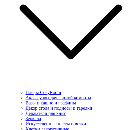
Пледы CosyRoom
Аксессуары для ванной комнаты
Вазы и кашпо и графины
Декор стола и подносы и тарелки
Держатели для книг
Зеркала
Искусcтвенные цветы и ветки
Клетки декоративные