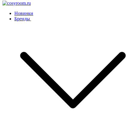
Новинки
Бренды