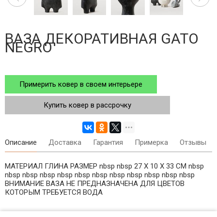
ВАЗА ДЕКОРАТИВНАЯ GATO
NEGRO
Примерить ковер в своем интерьере
Купить ковер в рассрочку
Описание
Доставка
Гарантия
Примерка
Отзывы
МАТЕРИАЛ ГЛИНА РАЗМЕР nbsp nbsp 27 X 10 X 33 СМ nbsp
nbsp nbsp nbsp nbsp nbsp nbsp nbsp nbsp nbsp nbsp nbsp
ВНИМАНИЕ ВАЗА НЕ ПРЕДНАЗНАЧЕНА ДЛЯ ЦВЕТОВ
КОТОРЫМ ТРЕБУЕТСЯ ВОДА