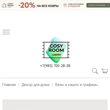
+7(985) 700-28-28
Главная
Декор для дома
Вазы и кашпо и графины