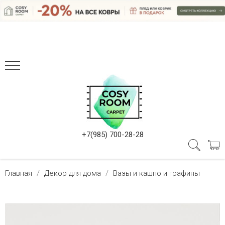
+7(985) 700-28-28
Главная
Декор для дома
Вазы и кашпо и графины