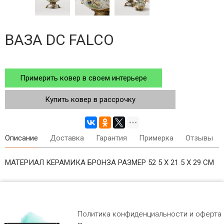
ВАЗА DC FALCO
Примерить ковер в своем интерьере
Купить ковер в рассрочку
Описание
Доставка
Гарантия
Примерка
Отзывы
МАТЕРИАЛ КЕРАМИКА БРОНЗА РАЗМЕР 52 5 Х 21 5 Х 29 СМ
Политика конфиденциальности и оферта