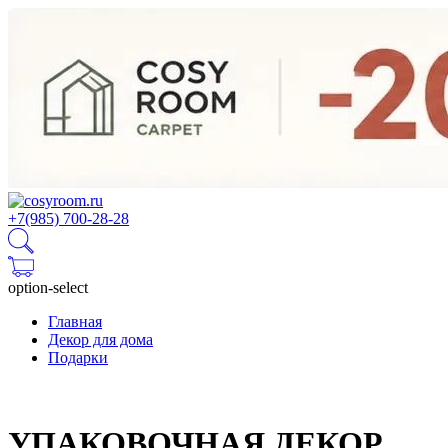
+7(985) 700-28-28
option-select
Главная
Декор для дома
Подарки
УПАКОВОЧНАЯ ДЕКОР