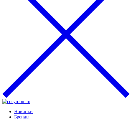
Новинки
Бренды