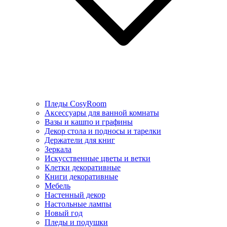
Пледы CosyRoom
Аксессуары для ванной комнаты
Вазы и кашпо и графины
Декор стола и подносы и тарелки
Держатели для книг
Зеркала
Искусcтвенные цветы и ветки
Клетки декоративные
Книги декоративные
Мебель
Настенный декор
Настольные лампы
Новый год
Пледы и подушки