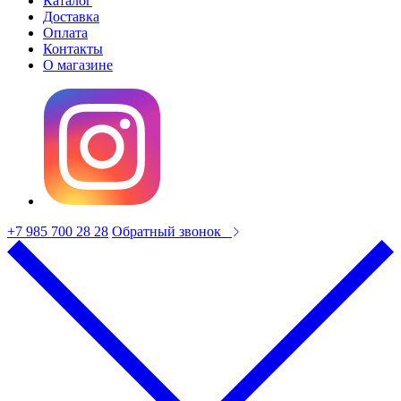
Каталог
Доставка
Оплата
Контакты
О магазине
+7 985 700 28 28
Обратный звонок