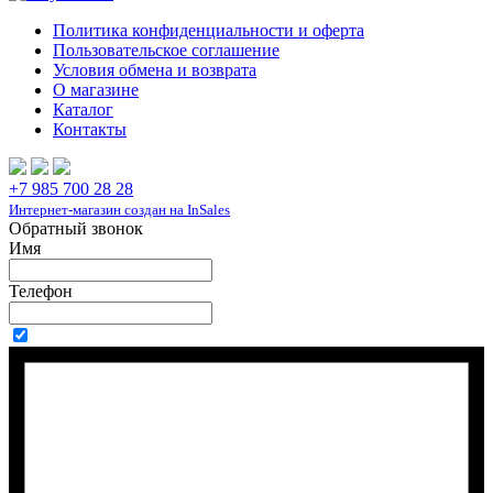
Политика конфиденциальности и оферта
Пользовательское соглашение
Условия обмена и возврата
О магазине
Каталог
Контакты
+7 985 700 28 28
Интернет-магазин создан на InSales
Обратный звонок
Имя
Телефон