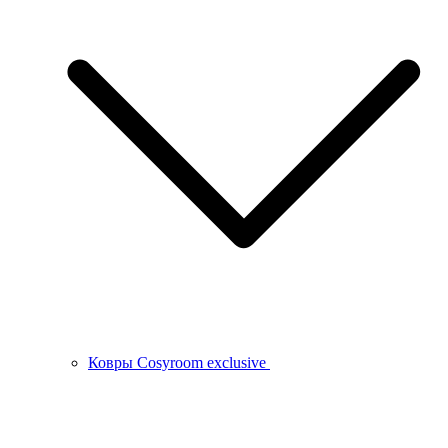
Ковры Cosyroom exclusive