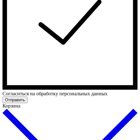
Cогласиться на обработку персональных данных
Отправить
Корзина