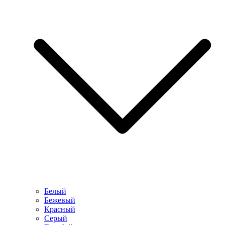
Белый
Бежевый
Красный
Серый