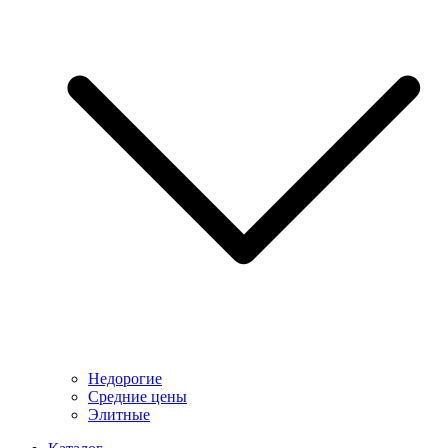
Недорогие
Средние цены
Элитные