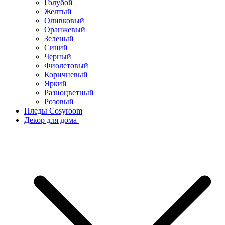
Голубой
Желтый
Оливковый
Оранжевый
Зеленый
Синий
Черный
Фиолетовый
Коричневый
Яркий
Разноцветный
Розовый
Пледы Cosyroom
Декор для дома