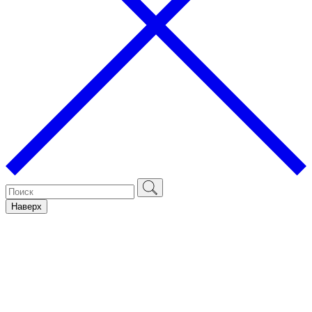
Наверх