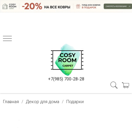
+7(985) 700-28-28
Главная
Декор для дома
Подарки