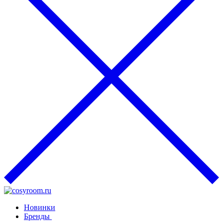
Новинки
Бренды