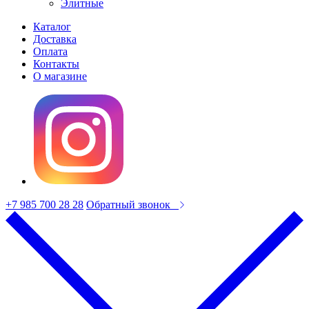
Элитные
Каталог
Доставка
Оплата
Контакты
О магазине
+7 985 700 28 28
Обратный звонок