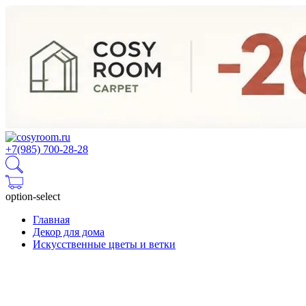
+7(985) 700-28-28
option-select
Главная
Декор для дома
Искусcтвенные цветы и ветки