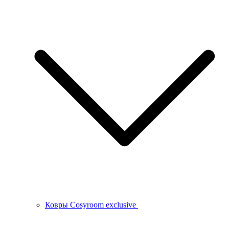
Ковры Cosyroom exclusive