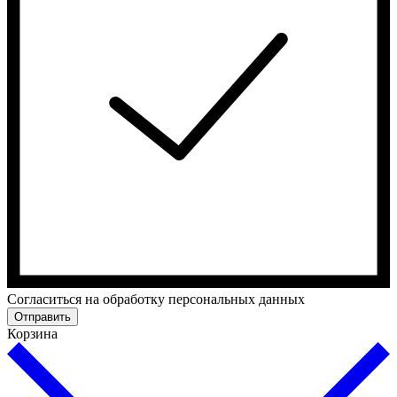
Cогласиться на обработку персональных данных
Отправить
Корзина