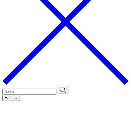
Наверх