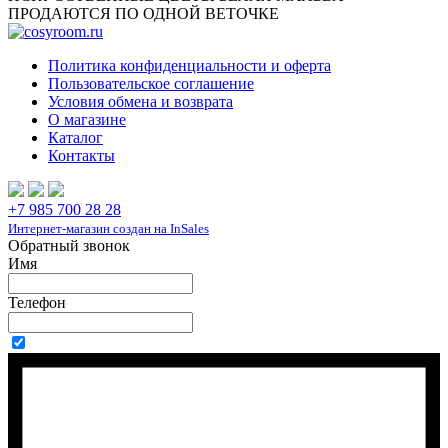
ПРОДАЮТСЯ ПО ОДНОЙ ВЕТОЧКЕ
Политика конфиденциальности и оферта
Пользовательское соглашение
Условия обмена и возврата
О магазине
Каталог
Контакты
+7 985 700 28 28
Интернет-магазин создан на InSales
Обратный звонок
Имя
Телефон