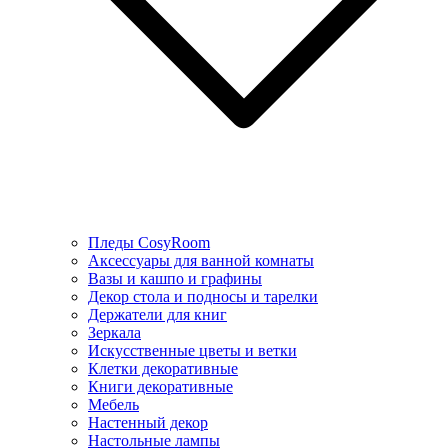
Пледы CosyRoom
Аксессуары для ванной комнаты
Вазы и кашпо и графины
Декор стола и подносы и тарелки
Держатели для книг
Зеркала
Искусcтвенные цветы и ветки
Клетки декоративные
Книги декоративные
Мебель
Настенный декор
Настольные лампы