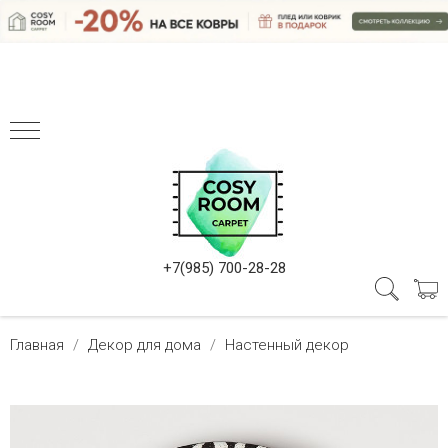
+7(985) 700-28-28
Главная
Декор для дома
Настенный декор