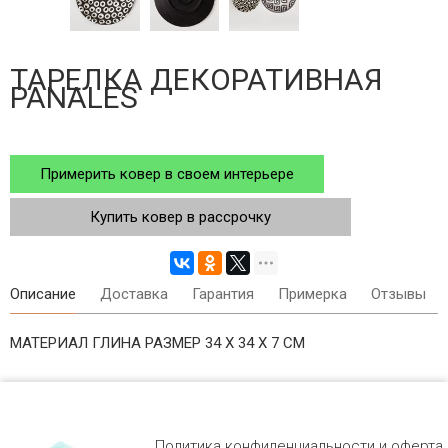
ТАРЕЛКА ДЕКОРАТИВНАЯ
PANALES
Примерить ковер в своем интерьере
Купить ковер в рассрочку
Описание
Доставка
Гарантия
Примерка
Отзывы
МАТЕРИАЛ ГЛИНА РАЗМЕР 34 Х 34 Х 7 СМ
Политика конфиденциальности и оферта