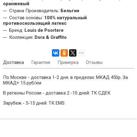
оранжевый
Страна Производитель:
Бельгия
Состав основы:
100% натуральный
противоскользящий латекс
Бренд:
Louis de Poortere
Коллекция:
Dora & Graffito
Доставка
Гарантия
Примерка
Отзывы
По Москве - доставка 1-2 дня. в пределах: МКАД 450р. За
МКАД+ 15 руб/км
В регионы России - доставка 2 -10 дней. ТК СДЕК
Зарубеж - 5-15 дней. ТК EMS