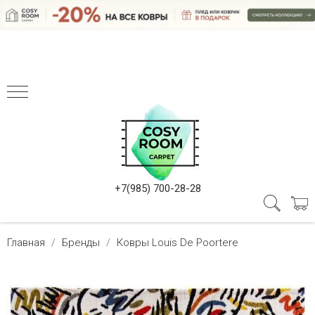
+7(985) 700-28-28
Главная
Бренды
Ковры Louis De Poortere