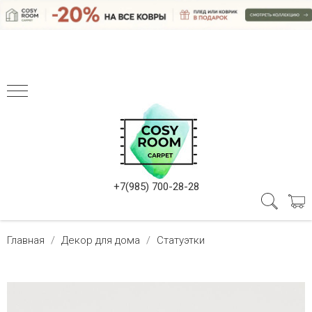
+7(985) 700-28-28
Главная
Декор для дома
Статуэтки