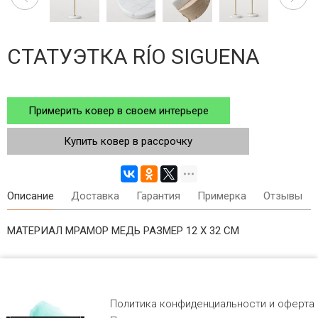
СТАТУЭТКА RÍO SIGUENA
Примерить ковер в своем интерьере
Купить ковер в рассрочку
Описание
Доставка
Гарантия
Примерка
Отзывы
МАТЕРИАЛ МРАМОР МЕДЬ РАЗМЕР 12 Х 32 СМ
Политика конфиденциальности и оферта