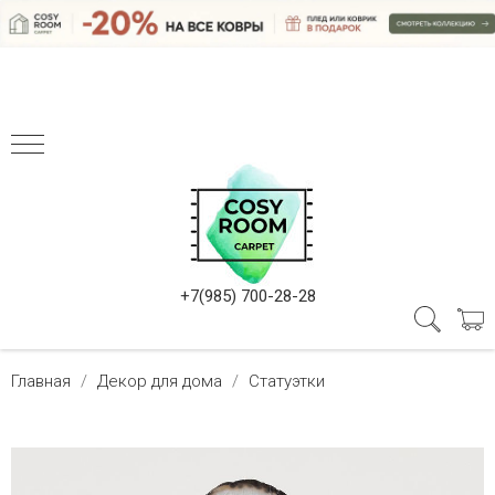
+7(985) 700-28-28
Главная
Декор для дома
Статуэтки