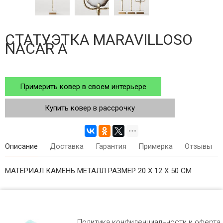
СТАТУЭТКА MARAVILLOSO
NACAR A
Примерить ковер в своем интерьере
Купить ковер в рассрочку
Описание
Доставка
Гарантия
Примерка
Отзывы
МАТЕРИАЛ КАМЕНЬ МЕТАЛЛ РАЗМЕР 20 X 12 X 50 СМ
Политика конфиденциальности и оферта