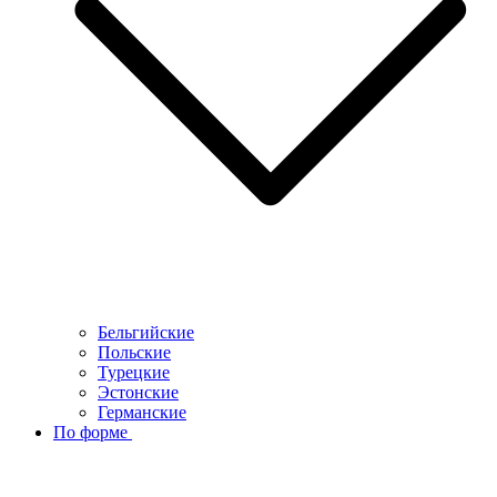
Бельгийские
Польские
Турецкие
Эстонские
Германские
По форме