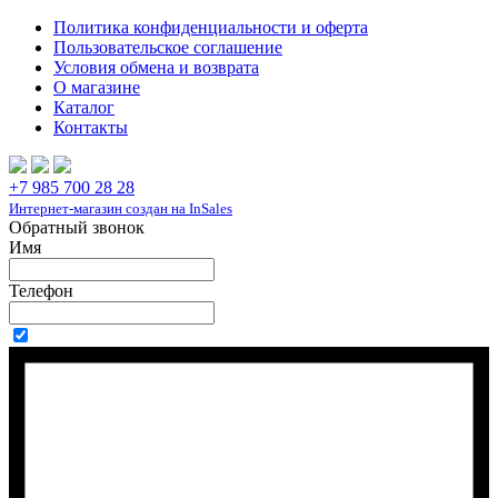
Политика конфиденциальности и оферта
Пользовательское соглашение
Условия обмена и возврата
О магазине
Каталог
Контакты
+7 985 700 28 28
Интернет-магазин создан на InSales
Обратный звонок
Имя
Телефон