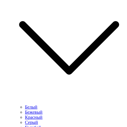
Белый
Бежевый
Красный
Серый