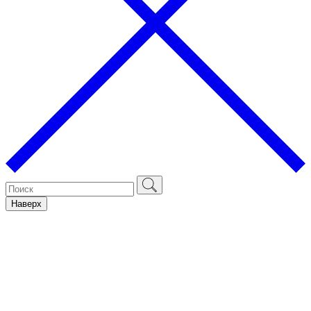
Наверх