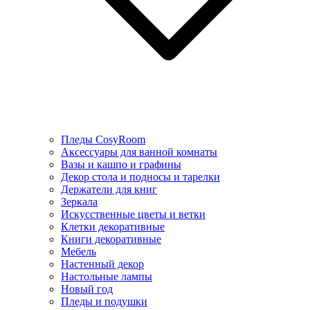
Пледы CosyRoom
Аксессуары для ванной комнаты
Вазы и кашпо и графины
Декор стола и подносы и тарелки
Держатели для книг
Зеркала
Искусcтвенные цветы и ветки
Клетки декоративные
Книги декоративные
Мебель
Настенный декор
Настольные лампы
Новый год
Пледы и подушки