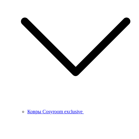
Ковры Cosyroom exclusive