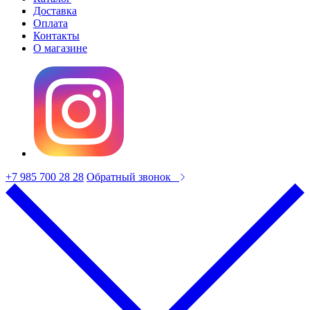
Доставка
Оплата
Контакты
О магазине
+7 985 700 28 28
Обратный звонок