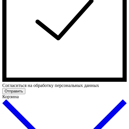
Cогласиться на обработку персональных данных
Отправить
Корзина