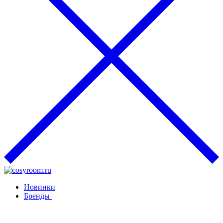
Новинки
Бренды