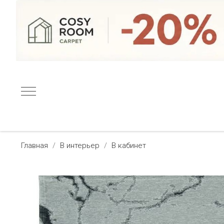
Главная
В интерьер
В кабинет