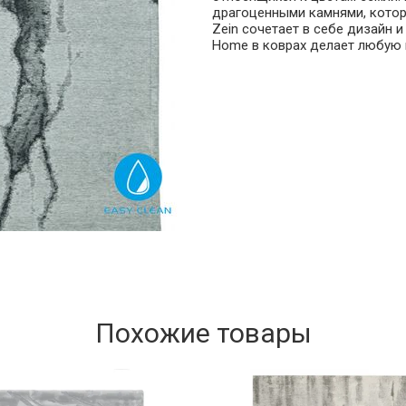
драгоценными камнями, котор
Zein сочетает в себе дизайн 
Home в коврах делает любую г
Похожие товары