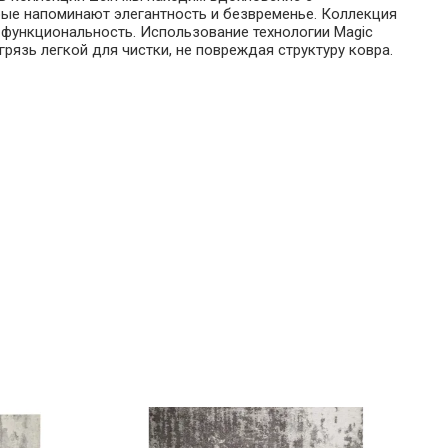
ые напоминают элегантность и безвременье. Коллекция
и функциональность. Использование технологии Magic
рязь легкой для чистки, не повреждая структуру ковра.