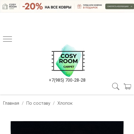
+7(985) 700-28-28
Главная
По составу
Хлопок