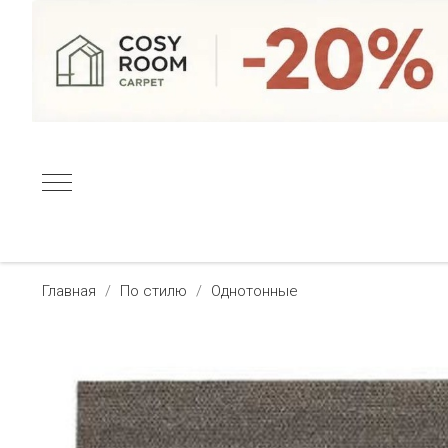
Главная
По стилю
Однотонные