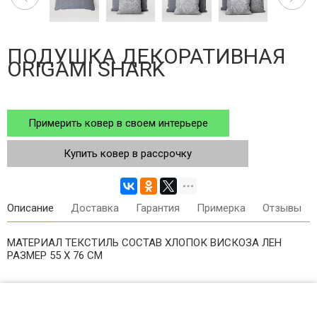
ПОДУШКА ДЕКОРАТИВНАЯ
ORIGAMI SHARK
Примерить ковер в своем интерьере
Купить ковер в рассрочку
Описание
Доставка
Гарантия
Примерка
Отзывы
МАТЕРИАЛ ТЕКСТИЛЬ СОСТАВ ХЛОПОК ВИСКОЗА ЛЕН
РАЗМЕР 55 Х 76 СМ