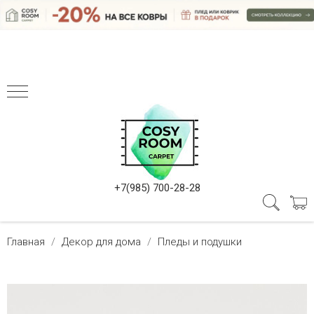
+7(985) 700-28-28
Главная
Декор для дома
Пледы и подушки