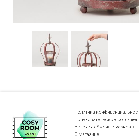
Политика конфиденциальност
Пользовательское соглашен
Условия обмена и возврата
О магазине