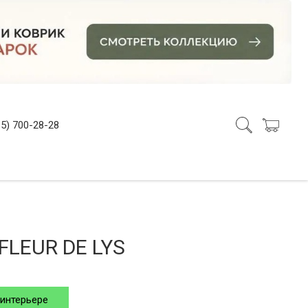
5) 700-28-28
LEUR DE LYS
 интерьере