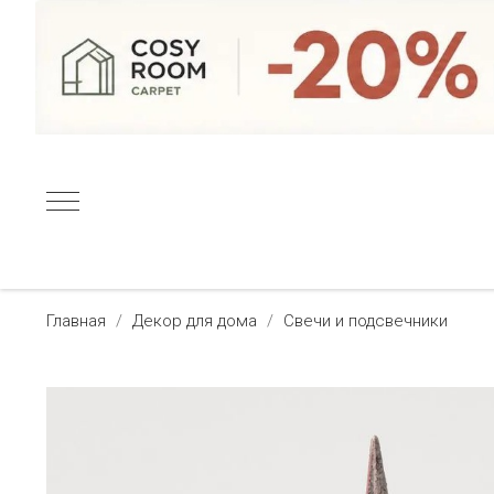
Главная
Декор для дома
Свечи и подсвечники