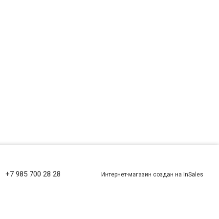
+7 985 700 28 28
Интернет-магазин создан на InSales