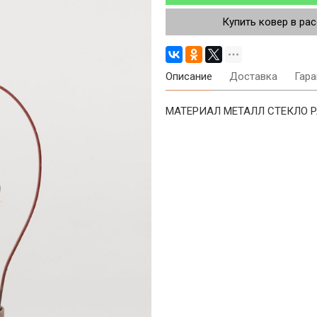
Купить ковер в ра
Описание
Доставка
Гара
МАТЕРИАЛ МЕТАЛЛ СТЕКЛО РА