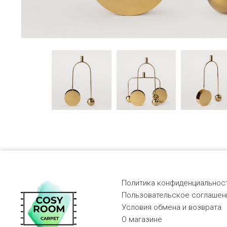
Политика конфиденциальност
Пользовательское соглашен
Условия обмена и возврата
О магазине