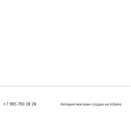
+7 985 700 28 28
Интернет-магазин создан на InSales