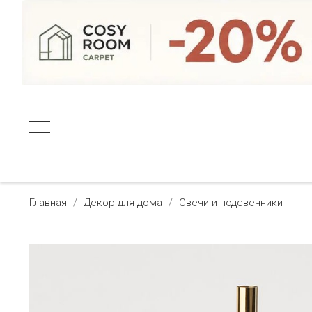
Главная
Декор для дома
Свечи и подсвечники