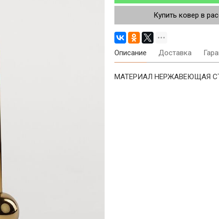
Купить ковер в ра
Описание
Доставка
Гара
МАТЕРИАЛ НЕРЖАВЕЮЩАЯ СТА