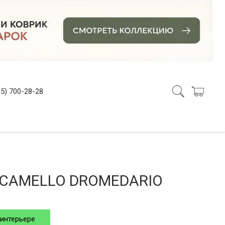
5) 700-28-28
CAMELLO DROMEDARIO
 интерьере