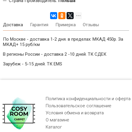
Страна Производитель:
Польша
Доставка
Гарантия
Примерка
Отзывы
По Москве - доставка 1-2 дня. в пределах: МКАД 450р. За
МКАД+ 15 руб/км
В регионы России - доставка 2 -10 дней. ТК СДЕК
Зарубеж - 5-15 дней. ТК EMS
Политика конфиденциальности и оферта
Пользовательское соглашение
Условия обмена и возврата
О магазине
Каталог