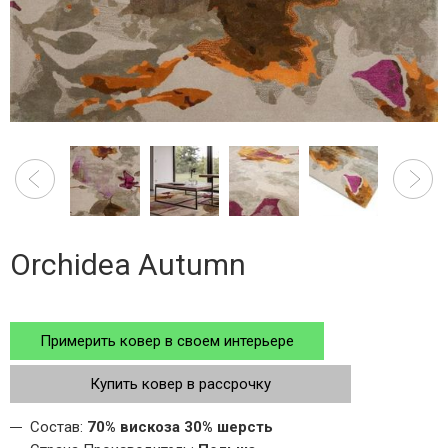
Orchidea Autumn
Примерить ковер в своем интерьере
Купить ковер в рассрочку
Состав:
70% вискоза 30% шерсть