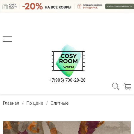
+7(985) 700-28-28
Главная
По цене
Элитные