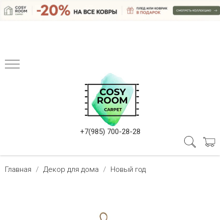
+7(985) 700-28-28
Главная
Декор для дома
Новый год