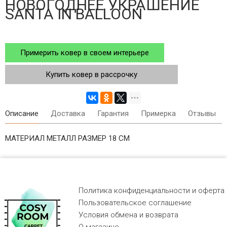
НОВОГОДНЕЕ УКРАШЕНИЕ
SANTA IN BALLOON
Примерить ковер в своем интерьере
Купить ковер в рассрочку
Описание
Доставка
Гарантия
Примерка
Отзывы
МАТЕРИАЛ МЕТАЛЛ РАЗМЕР 18 СМ
Политика конфиденциальности и оферта
Пользовательское соглашение
Условия обмена и возврата